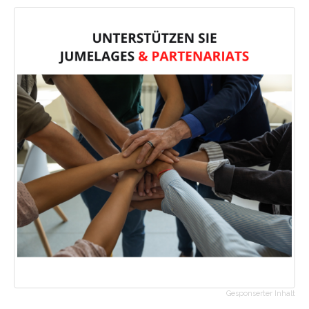
Gesponserter Inhalt