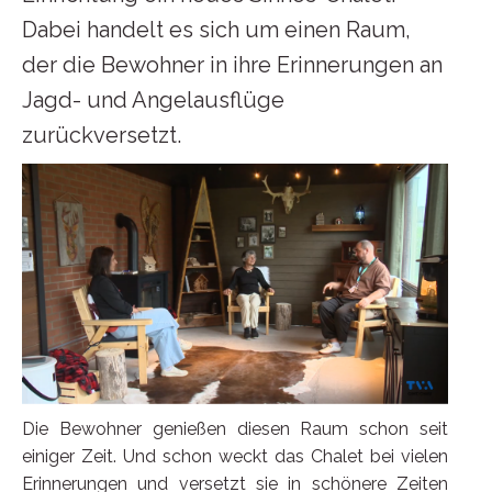
Dabei handelt es sich um einen Raum,
der die Bewohner in ihre Erinnerungen an
Jagd- und Angelausflüge
zurückversetzt.
Die Bewohner genießen diesen Raum schon seit
einiger Zeit. Und schon weckt das Chalet bei vielen
Erinnerungen und versetzt sie in schönere Zeiten