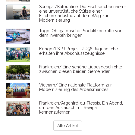
Senegal/Kafountine: Die Fischräucherinnen –
eine unverwüstliche Stütze einer
Fischereiindustrie auf dem Weg zur
Modernisierung
Togo: Obligatorische Produktkontrolle vor
dem Inverkehrbringen
Kongo/PSIPJ-Projekt: 2.256 Jugendliche
erhalten ihre Abschlusszeugnisse
Frankreich/ Eine schöne Liebesgeschichte
zwischen diesen beiden Gemeinden
Vietnam/ Eine nationale Plattform zur
Modernisierung des Arbeitsmarktes
Frankreich/Argentré-du-Plessis. Ein Abend,
um den Austausch mit Reviga
kennenzulernen
Alle Artikel