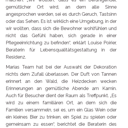
gemütlicher Ort wird, an dem alle Sinne
angesprochen werden, sei es durch Geruch, Tastsinn
oder das Sehen. Es ist wirklich eine Umgebung, in der
wir wollten, dass sich die Bewohner wohlfühlen und
nicht das Gefühl haben, sich gerade in einer
Pflegeeinrichtung zu befinden“, erklärt Louise Poirier,
Beraterin für Lebensqualitätsgestaltung in der
Residenz.
Marias Team hat bei der Auswahl der Dekoration
nichts dem Zufall überlassen. Der Duft von Tannen
erinnert an den Wald, die Heizdecken wecken
Erinnerungen an gemütliche Abende am Kamin.
Auch für Besucher dient der Raum als Treffpunkt. „Es
wird zu einem familiären Ort, an dem sich die
Familien versammeln, sei es, um ein Glas Wein oder
ein kleines Bier zu trinken, ein Spiel zu spielen oder
gemeinsam zu essen“, berichtet die Beraterin des