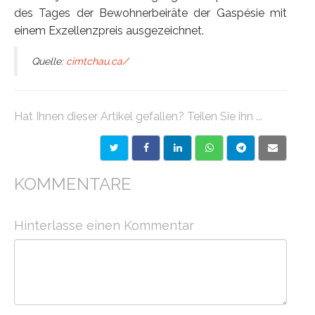
des Tages der Bewohnerbeiräte der Gaspésie mit
einem Exzellenzpreis ausgezeichnet.
Quelle:
cimtchau.ca/
Hat Ihnen dieser Artikel gefallen? Teilen Sie ihn ...
KOMMENTARE
Hinterlasse einen Kommentar