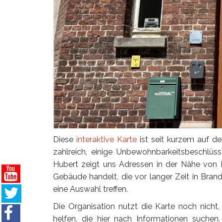
Diese
interaktive Karte
ist seit kurzem auf de
zahlreich, einige Unbewohnbarkeitsbeschlüs
Hubert zeigt uns Adressen in der Nähe von 
Gebäude handelt, die vor langer Zeit in Bran
eine Auswahl treffen.
Die Organisation nutzt die Karte noch nicht,
helfen, die hier nach Informationen suchen