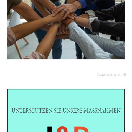
Gesponserter Inhalt