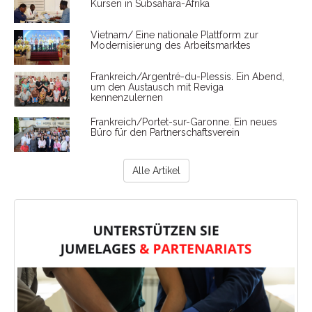
Kursen in Subsahara-Afrika
Vietnam/ Eine nationale Plattform zur
Modernisierung des Arbeitsmarktes
Frankreich/Argentré-du-Plessis. Ein Abend,
um den Austausch mit Reviga
kennenzulernen
Frankreich/Portet-sur-Garonne. Ein neues
Büro für den Partnerschaftsverein
Alle Artikel