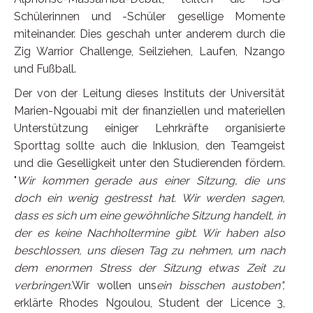
Schülerinnen und -Schüler gesellige Momente
miteinander. Dies geschah unter anderem durch die
Zig Warrior Challenge, Seilziehen, Laufen, Nzango
und Fußball.
Der von der Leitung dieses Instituts der Universität
Marien-Ngouabi mit der finanziellen und materiellen
Unterstützung einiger Lehrkräfte organisierte
Sporttag sollte auch die Inklusion, den Teamgeist
und die Geselligkeit unter den Studierenden fördern.
"
Wir kommen gerade aus einer Sitzung, die uns
doch ein wenig gestresst hat. Wir werden sagen,
dass es sich um eine gewöhnliche Sitzung handelt, in
der es keine Nachholtermine gibt. Wir haben also
beschlossen, uns diesen Tag zu nehmen, um nach
dem enormen Stress der Sitzung etwas Zeit zu
verbringen.
Wir wollen uns
ein bisschen austoben",
erklärte Rhodes Ngoulou, Student der Licence 3,