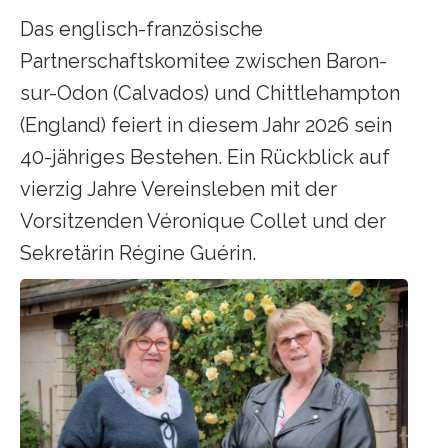
Das englisch-französische
Partnerschaftskomitee zwischen Baron-
sur-Odon (Calvados) und Chittlehampton
(England) feiert in diesem Jahr 2026 sein
40-jähriges Bestehen. Ein Rückblick auf
vierzig Jahre Vereinsleben mit der
Vorsitzenden Véronique Collet und der
Sekretärin Régine Guérin.