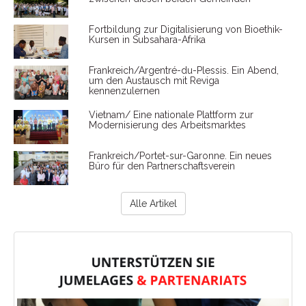
Fortbildung zur Digitalisierung von Bioethik-
Kursen in Subsahara-Afrika
Frankreich/Argentré-du-Plessis. Ein Abend,
um den Austausch mit Reviga
kennenzulernen
Vietnam/ Eine nationale Plattform zur
Modernisierung des Arbeitsmarktes
Frankreich/Portet-sur-Garonne. Ein neues
Büro für den Partnerschaftsverein
Alle Artikel