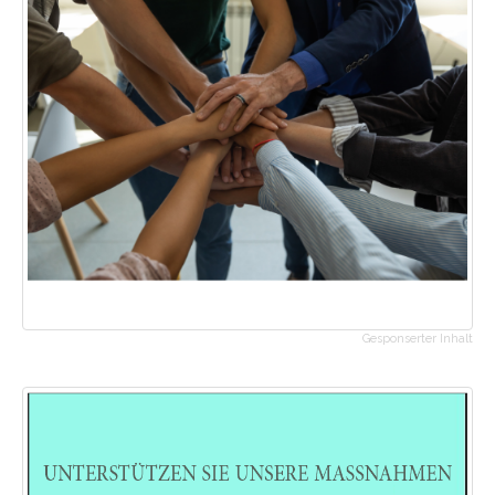
Gesponserter Inhalt