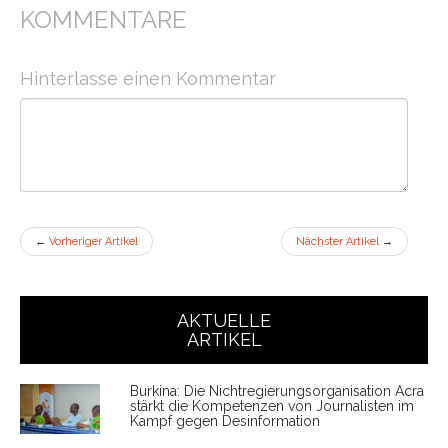
KOMMENTARE
Hinterlasse einen Kommentar
←
Vorheriger Artikel
Nächster Artikel
→
AKTUELLE
ARTIKEL
Burkina: Die Nichtregierungsorganisation Acra
stärkt die Kompetenzen von Journalisten im
Kampf gegen Desinformation