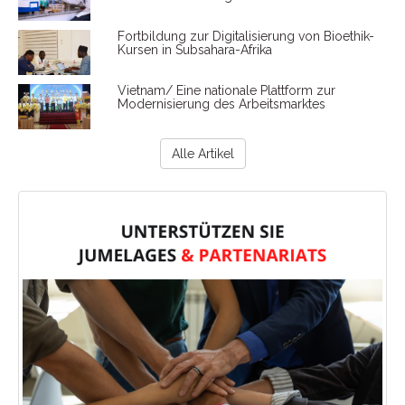
Fortbildung zur Digitalisierung von Bioethik-
Kursen in Subsahara-Afrika
Vietnam/ Eine nationale Plattform zur
Modernisierung des Arbeitsmarktes
Alle Artikel