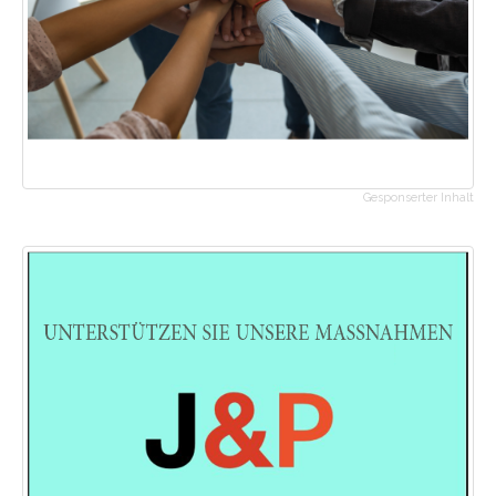
Gesponserter Inhalt