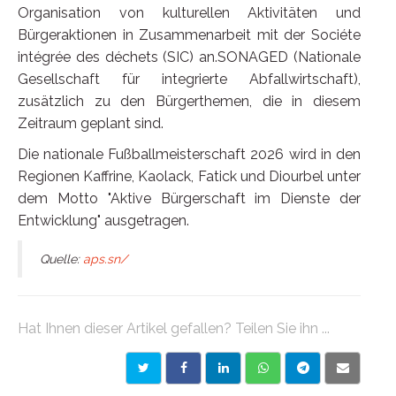
Organisation von kulturellen Aktivitäten und
Bürgeraktionen in Zusammenarbeit mit der Sociéte
intégrée des déchets (SIC) an.SONAGED (Nationale
Gesellschaft für integrierte Abfallwirtschaft),
zusätzlich zu den Bürgerthemen, die in diesem
Zeitraum geplant sind.
Die nationale Fußballmeisterschaft 2026 wird in den
Regionen Kaffrine, Kaolack, Fatick und Diourbel unter
dem Motto "Aktive Bürgerschaft im Dienste der
Entwicklung" ausgetragen.
Quelle:
aps.sn/
Hat Ihnen dieser Artikel gefallen? Teilen Sie ihn ...