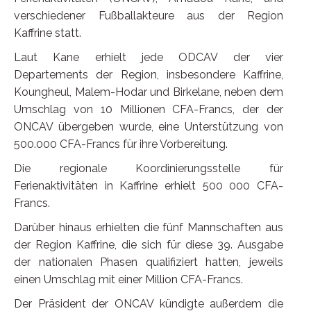
verschiedener Fußballakteure aus der Region
Kaffrine statt.
Laut Kane erhielt jede ODCAV der vier
Departements der Region, insbesondere Kaffrine,
Koungheul, Malem-Hodar und Birkelane, neben dem
Umschlag von 10 Millionen CFA-Francs, der der
ONCAV übergeben wurde, eine Unterstützung von
500.000 CFA-Francs für ihre Vorbereitung.
Die regionale Koordinierungsstelle für
Ferienaktivitäten in Kaffrine erhielt 500 000 CFA-
Francs.
Darüber hinaus erhielten die fünf Mannschaften aus
der Region Kaffrine, die sich für diese 39. Ausgabe
der nationalen Phasen qualifiziert hatten, jeweils
einen Umschlag mit einer Million CFA-Francs.
Der Präsident der ONCAV kündigte außerdem die