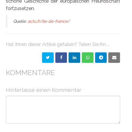
schöne Geschichte der europäischen Freundschaft
fortzusetzen.
Quelle:
actu.fr/ile-de-france/
Hat Ihnen dieser Artikel gefallen? Teilen Sie ihn ...
KOMMENTARE
Hinterlasse einen Kommentar