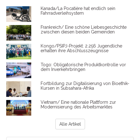
Kanada/La Pocatière hat endlich sein
Fahrradverleihsystem
Frankreich/ Eine schöne Liebesgeschichte
zwischen diesen beiden Gemeinden
Kongo/PSIPJ-Projekt: 2.256 Jugendliche
erhalten ihre Abschlusszeugnisse
Togo: Obligatorische Produktkontrolle vor
dem Inverkehrbringen
Fortbildung zur Digitalisierung von Bioethik-
Kursen in Subsahara-Afrika
Vietnam/ Eine nationale Plattform zur
Modernisierung des Arbeitsmarktes
Alle Artikel