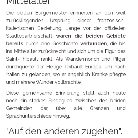
Mittelalter
Die beiden Bürgermeister erinnerten an den weit
zurückliegenden Ursprung dieser französisch-
italienischen Beziehung. Lange vor der offiziellen
Städtepartnerschaft
waren die beiden Gebiete
bereits
durch eine Geschichte
verbunden
, die bis
ins Mittelalter zurückreicht und sich um die Figur des
Saint-Thibault rankt. Als Wandermönch und Pilger
durchquerte der Heilige Thibault Europa, um nach
Italien zu gelangen, wo er angeblich Kranke pflegte
und mehrere Wunder vollbrachte.
Diese gemeinsame Erinnerung stellt auch heute
noch ein starkes Bindeglied zwischen den beiden
Gemeinden dar, über alle Grenzen und
Sprachunterschiede hinweg.
"Auf den anderen zugehen".