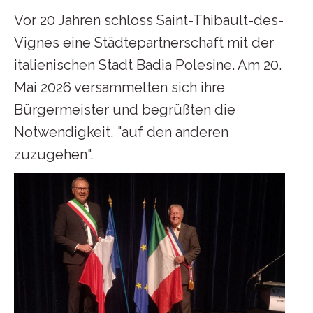
Vor 20 Jahren schloss Saint-Thibault-des-
Vignes eine Städtepartnerschaft mit der
italienischen Stadt Badia Polesine. Am 20.
Mai 2026 versammelten sich ihre
Bürgermeister und begrüßten die
Notwendigkeit, "auf den anderen
zuzugehen".