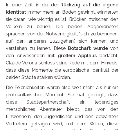
In einer Zeit, in der der
Rückzug auf die eigene
Identität
immer mehr an Boden gewinnt, erinnerten
sie daran, wie wichtig es ist, Brücken zwischen den
Völkern zu bauen. Die beiden Abgeordneten
sprachen von der Notwendigkeit, "sich zu bemühen,
auf den anderen zuzugehen", sich kennen und
verstehen zu lernen. Diese
Botschaft wurde
von
den Anwesenden
mit großem Applaus
bedacht.
Claude Verona schloss seine Rede mit dem Hinweis,
dass diese Momente die europäische Identität der
beiden Städte stärken würden.
Die Feierlichkeiten waren also weit mehr als nur ein
protokollarischer Moment. Sie hat gezeigt, dass
diese Städtepartnerschaft ein lebendiges
menschliches Abenteuer bleibt, das von den
Einwohnern, den Jugendlichen und den gewählten
Vertretern getragen wird, mit dem Willen, diese