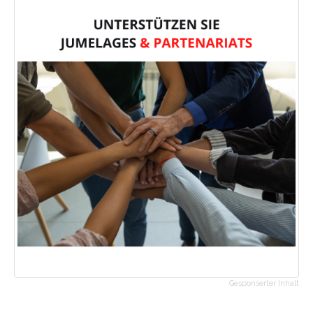
Gesponserter Inhalt