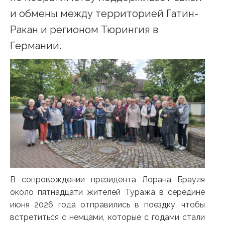
и обмены между территорией Гатин-
Ракан и регионом Тюрингия в
Германии.
В сопровождении президента Лорана Брауля
около пятнадцати жителей Туража в середине
июня 2026 года отправились в поездку, чтобы
встретиться с немцами, которые с годами стали