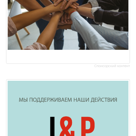
Спонсорский контент