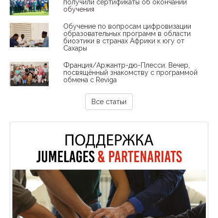
получили сертификаты об окончании
обучения
Обучение по вопросам цифровизации
образовательных программ в области
биоэтики в странах Африки к югу от
Сахары
Франция/Аржантр-дю-Плесси. Вечер,
посвящённый знакомству с программой
обмена с Reviga
Все статьи