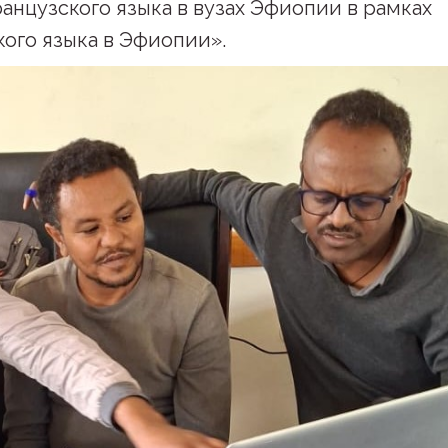
нцузского языка в вузах Эфиопии в рамках
ого языка в Эфиопии».