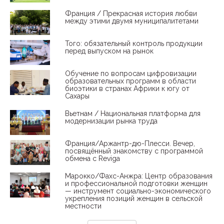
Франция / Прекрасная история любви
между этими двумя муниципалитетами
Того: обязательный контроль продукции
перед выпуском на рынок
Обучение по вопросам цифровизации
образовательных программ в области
биоэтики в странах Африки к югу от
Сахары
Вьетнам / Национальная платформа для
модернизации рынка труда
Франция/Аржантр-дю-Плесси. Вечер,
посвящённый знакомству с программой
обмена с Reviga
Марокко/Фахс-Анжра: Центр образования
и профессиональной подготовки женщин
— инструмент социально-экономического
укрепления позиций женщин в сельской
местности