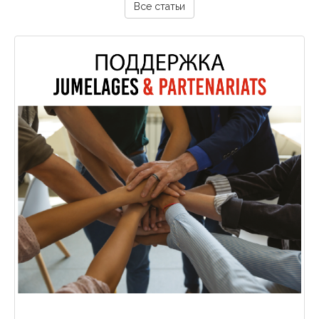
Все статьи