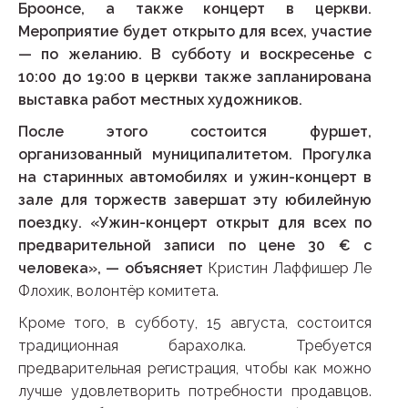
Броонсе, а также концерт в церкви.
Мероприятие будет открыто для всех, участие
— по желанию. В субботу и воскресенье с
10:00 до 19:00 в церкви также запланирована
выставка работ местных художников.
После этого состоится фуршет,
организованный муниципалитетом. Прогулка
на старинных автомобилях и ужин-концерт в
зале для торжеств завершат эту юбилейную
поездку. «Ужин-концерт открыт для всех по
предварительной записи по цене 30 € с
человека», — объясняет
Кристин Лаффишер Ле
Флохик, волонтёр комитета.
Кроме того, в субботу, 15 августа, состоится
традиционная барахолка. Требуется
предварительная регистрация, чтобы как можно
лучше удовлетворить потребности продавцов.