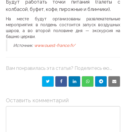
Будут работать точки питания (галеты с
колбасой, буфет, кофе, пирожные и блинчики).
На месте будут организованы развлекательные
мероприятия: в полдень состоится запуск воздушных
шаров, а во второй половине дня — экскурсия на
башню церкви.
Источник:
www.ouest-france.fr/
Вам понравилась эта статья? Поделитесь ею...
Оставить комментарий