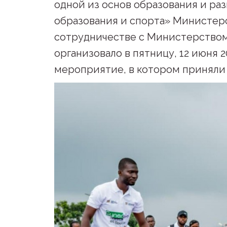
одной из основ образования и ра
образования и спорта» Министерс
сотрудничестве с Министерством
организовало в пятницу, 12 июня 
мероприятие, в котором приняли 