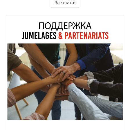
Все статьи