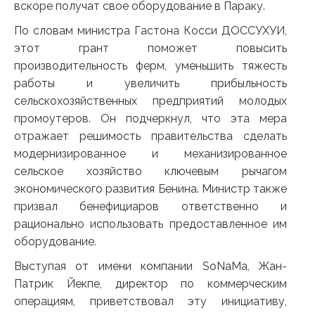
вскоре получат свое оборудование в Параку.
По словам министра Гастона Косси ДОССУХУИ,
этот грант поможет повысить
производительность ферм, уменьшить тяжесть
работы и увеличить прибыльность
сельскохозяйственных предприятий молодых
промоутеров. Он подчеркнул, что эта мера
отражает решимость правительства сделать
модернизированное и механизированное
сельское хозяйство ключевым рычагом
экономического развития Бенина. Министр также
призвал бенефициаров ответственно и
рационально использовать предоставленное им
оборудование.
Выступая от имени компании SoNaMa, Жан-
Патрик Йекпе, директор по коммерческим
операциям, приветствовал эту инициативу,