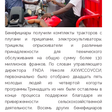
Бенефициары получили комплекты тракторов с
плугами и прицепами, электрокультиваторы,
трициклы, опрыскиватели и различные
принадлежности для технического
обслуживания на общую сумму более 130
миллионов франков. По словам управляющего
директора FNDA Николя АХУИССОУССИ,
первоначально было отобрано двадцать пять
молодых людей из четвертой когорты
программы.Тринадцать из них были оставлены в
конце процесса поддержки благодаря их
приверженности сельскохозяйственной
деятельности. Восемь других бенефициаров