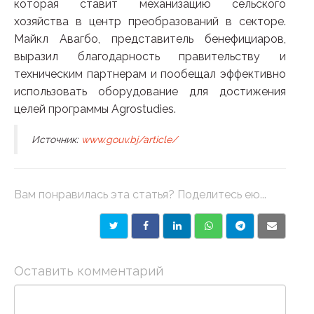
которая ставит механизацию сельского
хозяйства в центр преобразований в секторе.
Майкл Авагбо, представитель бенефициаров,
выразил благодарность правительству и
техническим партнерам и пообещал эффективно
использовать оборудование для достижения
целей программы Agrostudies.
Источник:
www.gouv.bj/article/
Вам понравилась эта статья? Поделитесь ею...
Оставить комментарий