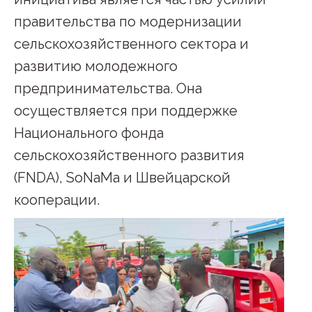
правительства по модернизации
сельскохозяйственного сектора и
развитию молодежного
предпринимательства. Она
осуществляется при поддержке
Национального фонда
сельскохозяйственного развития
(FNDA), SoNaMa и Швейцарской
кооперации.