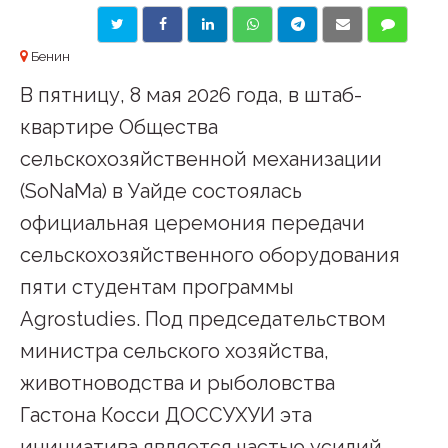
Бенин
В пятницу, 8 мая 2026 года, в штаб-
квартире Общества
сельскохозяйственной механизации
(SoNaMa) в Уайде состоялась
официальная церемония передачи
сельскохозяйственного оборудования
пяти студентам программы
Agrostudies. Под председательством
министра сельского хозяйства,
животноводства и рыболовства
Гастона Косси ДОССУХУИ эта
инициатива является частью усилий