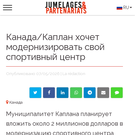
RU
Канада/Каплан хочет
модернизировать свой
спортивный центр
Опубликовано 07/05/2026 | La rédaction
Канада
Муниципалитет Каплана планирует
вложить около 2 миллионов долларов в
модернизацию спортивного центра