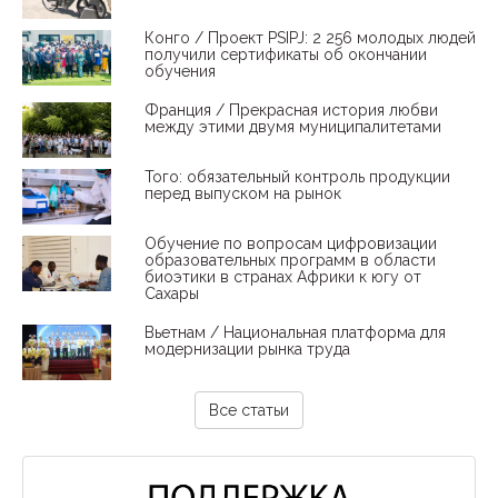
Конго / Проект PSIPJ: 2 256 молодых людей
получили сертификаты об окончании
обучения
Франция / Прекрасная история любви
между этими двумя муниципалитетами
Того: обязательный контроль продукции
перед выпуском на рынок
Обучение по вопросам цифровизации
образовательных программ в области
биоэтики в странах Африки к югу от
Сахары
Вьетнам / Национальная платформа для
модернизации рынка труда
Все статьи