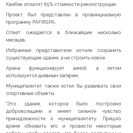
Квебек оплатит 65% стоимости реконструкции.
Проект был представлен в провинциальную
программу PAFIRSPA.
Ответ ожидается в ближайшие несколько
месяцев.
Избранные представители хотели сохранить
существующее здание, а не строить новое.
Арена функционирует зимой, а летом
используется дневным лагерем.
Муниципалитет также хотел бы развивать свои
спортивные объекты.
"Это здание, которое было построено
добровольцами и имеет сильное чувство
принадлежности к муниципалитету. Пришло
время обновить его и провести некоторые