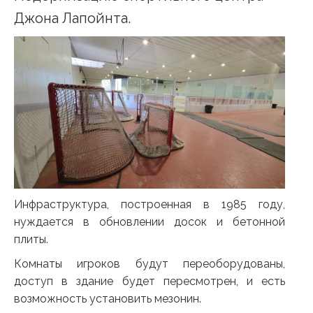
Джона Лапойнта.
Инфраструктура, построенная в 1985 году,
нуждается в обновлении досок и бетонной
плиты.
Комнаты игроков будут переоборудованы,
доступ в здание будет пересмотрен, и есть
возможность установить мезонин.