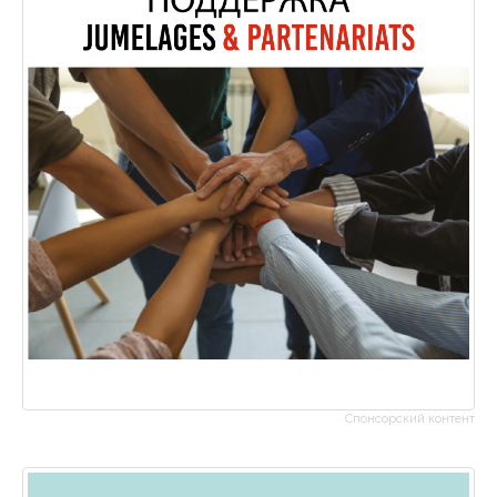
Спонсорский контент