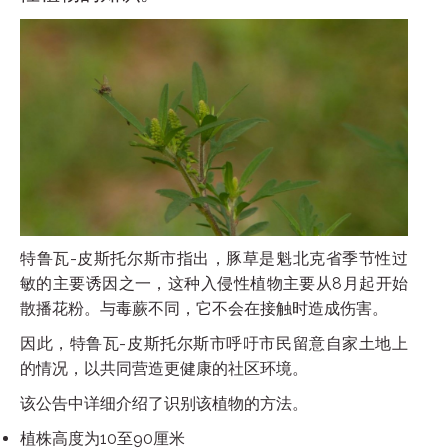
特鲁瓦-皮斯托尔斯市指出，豚草是魁北克省季节性过
敏的主要诱因之一，这种入侵性植物主要从8月起开始
散播花粉。与毒蕨不同，它不会在接触时造成伤害。
因此，特鲁瓦-皮斯托尔斯市呼吁市民留意自家土地上
的情况，以共同营造更健康的社区环境。
该公告中详细介绍了识别该植物的方法。
植株高度为10至90厘米