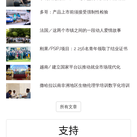
多哥：产品上市前须接受强制性检验
法国／这两个市镇之间的一段动人爱情故事
刚果/PSIPJ项目：2 256名青年领取了结业证书
越南/ 建立国家平台以推动就业市场现代化
撒哈拉以南非洲地区生物伦理学培训数字化培训
所有文章