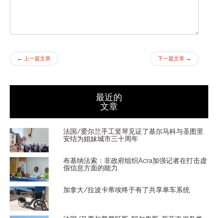
←
上一篇文章
下一篇文章
→
最近的
文章
法国/爱尔兰手工竖琴见证了基尔马科与圣图里
安结为姐妹城市三十周年
布基纳法索：非政府组织Acra加强记者在打击虚
假信息方面的能力
加拿大/拉波卡蒂埃终于有了共享单车系统