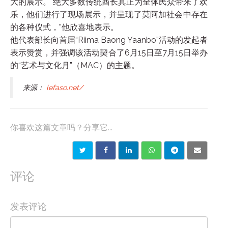
大的展示。 绝大多数传统酋长真正为全体民众带来了欢
乐，他们进行了现场展示，并呈现了莫阿加社会中存在
的各种仪式，”他欣喜地表示。
他代表部长向首届“Riima Baong Yaanbo”活动的发起者
表示赞赏，并强调该活动契合了6月15日至7月15日举办
的“艺术与文化月”（MAC）的主题。
来源：
lefaso.net/
你喜欢这篇文章吗？分享它...
评论
发表评论