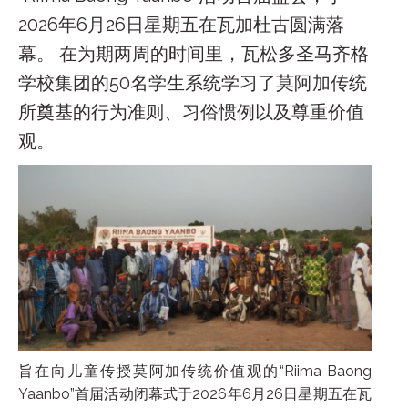
2026年6月26日星期五在瓦加杜古圆满落
幕。 在为期两周的时间里，瓦松多圣马齐格
学校集团的50名学生系统学习了莫阿加传统
所奠基的行为准则、习俗惯例以及尊重价值
观。
旨在向儿童传授莫阿加传统价值观的“Riima Baong
Yaanbo”首届活动闭幕式于2026年6月26日星期五在瓦