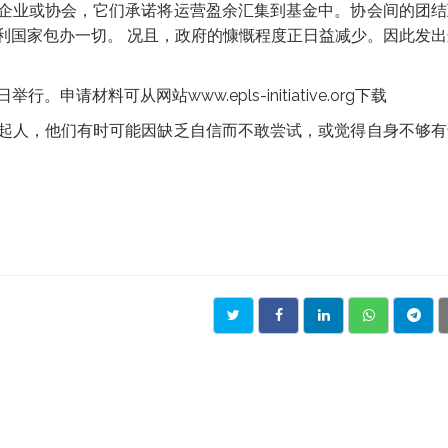
企业或协会，它们承诺将运营盈余汇集到基金中。协会间的团结
利国家包办一切。 况且，政府的慷慨程度正日益减少。因此发出
申请材料可从网站www.epls-initiative.org下载
起人，他们有时可能因缺乏自信而不敢尝试，或觉得自身不够有