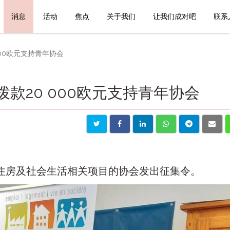
消息
活动
焦点
关于我们
让我们成对吧
联系
000欧元支持青年协会
款20 000欧元支持青年协会
、住房及社会生活相关项目的协会发出征集令。