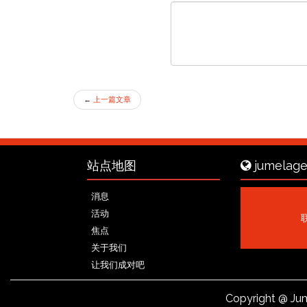
←
上一篇文章
站点地图
jumelage
消息
活动
焦点
关于我们
让我们成对吧
Copyright
@ Jum