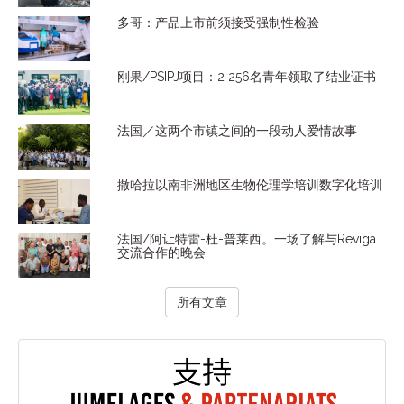
多哥：产品上市前须接受强制性检验
刚果/PSIPJ项目：2 256名青年领取了结业证书
法国／这两个市镇之间的一段动人爱情故事
撒哈拉以南非洲地区生物伦理学培训数字化培训
法国/阿让特雷-杜-普莱西。一场了解与Reviga
交流合作的晚会
所有文章