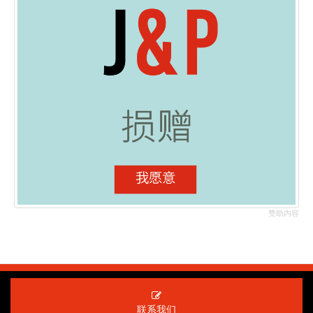
赞助内容
联系我们