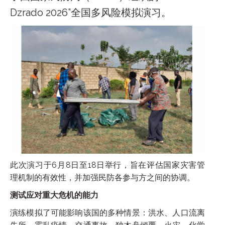
Dzrado 2026”全国多风险模拟演习。
此次演习于6月8日至18日举行，旨在评估国家灾害管
理机制的有效性，并加强民防各参与方之间的协调。
测试应对重大危机的能力
演练模拟了可能影响该国的多种情景：洪水、人口流离