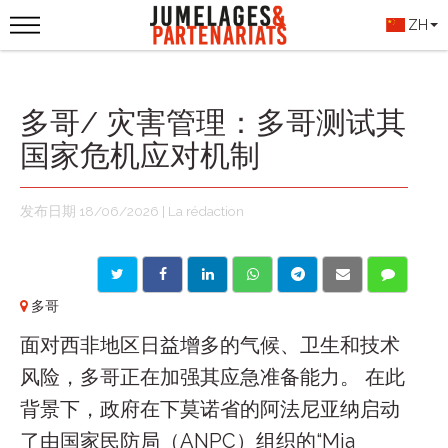
ZH
多哥/ 灾害管理：多哥测试其
国家危机应对机制
发布日期 18/06/2026 | La rédaction
多哥
面对西非地区日益增多的气候、卫生和技术
风险，多哥正在加强其应急准备能力。 在此
背景下，政府在下莫诺省的阿法尼亚纳启动
了由国家民防局（ANPC）组织的“Mia