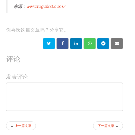
来源：
www.togofirst.com/
你喜欢这篇文章吗？分享它...
评论
发表评论
←
上一篇文章
下一篇文章
→