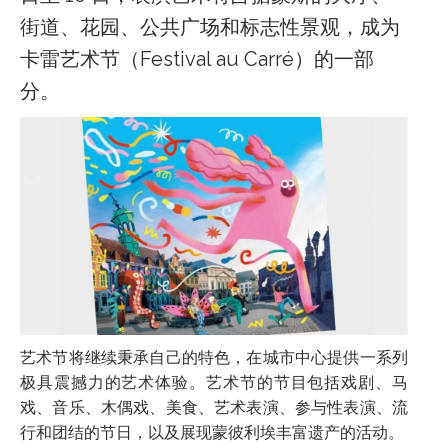
街道、花园、公共广场和标志性景观，成为
卡雷艺术节（Festival au Carré）的一部
分。
艺术节将继续秉承自己的特色，在城市中心提供一系列
极具震撼力的艺术体验。艺术节的节目包括戏剧、马
戏、音乐、木偶戏、美食、艺术表演、参与性表演、流
行和团结的节日，以及展现蒙彼利埃丰富遗产的活动。