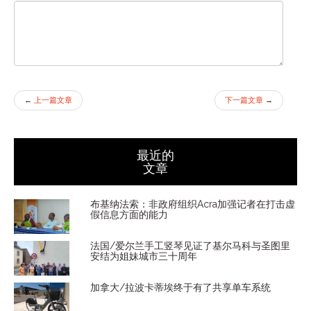
←
上一篇文章
下一篇文章
→
最近的
文章
布基纳法索：非政府组织Acra加强记者在打击虚
假信息方面的能力
法国/爱尔兰手工竖琴见证了基尔马科与圣图里
安结为姐妹城市三十周年
加拿大/拉波卡蒂埃终于有了共享单车系统