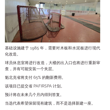
基础设施建于 1985 年，需要对木板和水泥板进行现代
化改造。
球员休息室将进行改造，大楼的出入口也将进行重新审
查，并有可能安装一个夹层。
魁北克省将支付 65% 的翻新费用。
该项目已提交省 PAFIRSPA 计划。
预计将在未来几个月内得到答复。
当选代表希望保留现有建筑，而不是选择新建一座。