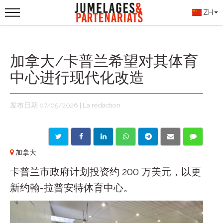
ZH
加拿大/卡普兰希望对其体育
中心进行现代化改造
发布日期 07/05/2026 | La rédaction
加拿大
卡普兰市政府计划投资约 200 万美元，以更
新约翰-拉普安特体育中心。