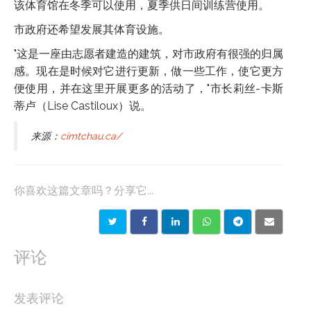
该体育馆在冬季可以使用，夏季供日间训练营使用。
市政府还希望发展其体育设施。
"这是一座由志愿者建造的建筑，对市政府有很强的归属
感。现在是时候对它进行更新，做一些工作，使它更方
便使用，并在这里开展更多的活动了，"市长莉丝-卡斯
蒂卢（Lise Castiloux）说。
来源：
cimtchau.ca/
你喜欢这篇文章吗？分享它...
评论
发表评论