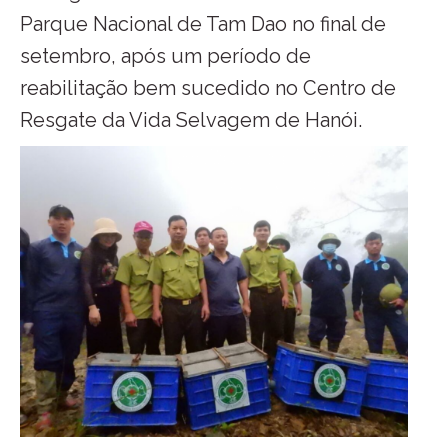
Parque Nacional de Tam Dao no final de
setembro, após um período de
reabilitação bem sucedido no Centro de
Resgate da Vida Selvagem de Hanói.