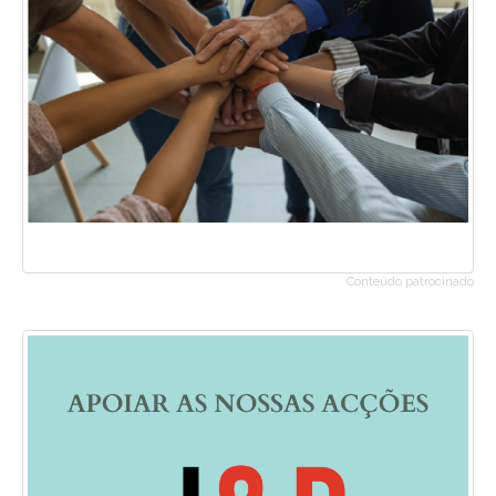
Conteúdo patrocinado