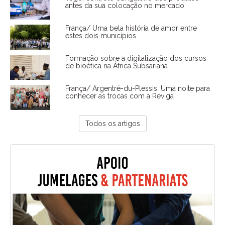
antes da sua colocação no mercado
França/ Uma bela história de amor entre
estes dois municípios
Formação sobre a digitalização dos cursos
de bioética na África Subsariana
França/ Argentré-du-Plessis. Uma noite para
conhecer as trocas com a Reviga
Todos os artigos