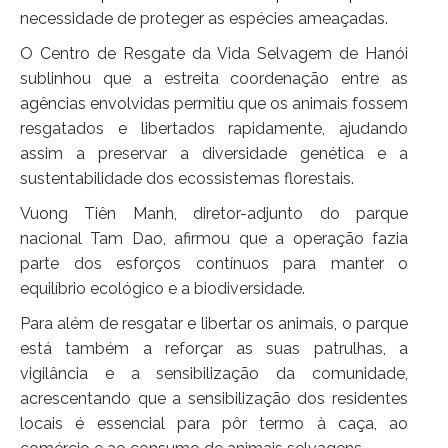
necessidade de proteger as espécies ameaçadas.
O Centro de Resgate da Vida Selvagem de Hanói
sublinhou que a estreita coordenação entre as
agências envolvidas permitiu que os animais fossem
resgatados e libertados rapidamente, ajudando
assim a preservar a diversidade genética e a
sustentabilidade dos ecossistemas florestais.
Vuong Tiên Manh, diretor-adjunto do parque
nacional Tam Dao, afirmou que a operação fazia
parte dos esforços contínuos para manter o
equilíbrio ecológico e a biodiversidade.
Para além de resgatar e libertar os animais, o parque
está também a reforçar as suas patrulhas, a
vigilância e a sensibilização da comunidade,
acrescentando que a sensibilização dos residentes
locais é essencial para pôr termo à caça, ao