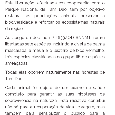
Esta libertação, efectuada em cooperação com o
Parque Nacional de Tam Dao, tem por objetivo
restaurar as populações animais, preservar a
biodiversidade e reforçar os ecossistemas naturais
da região.
Ao abrigo da decisão n.º 1633/QD-SNNMT, foram
libertadas sete espécies, incluindo a civeta de palma
mascarada, a mésia e o leiothrix de bico vermelho,
três espécies classificadas no grupo IIB de espécies
ameaçadas.
Todas elas ocorrem naturalmente nas florestas de
Tam Dao.
Cada animal foi objeto de um exame de saúde
completo para garantir as suas hipóteses de
sobrevivência na natureza. Esta iniciativa contribui
não só para a recuperação da vida selvagem, mas
também para sensibilizar o público para a