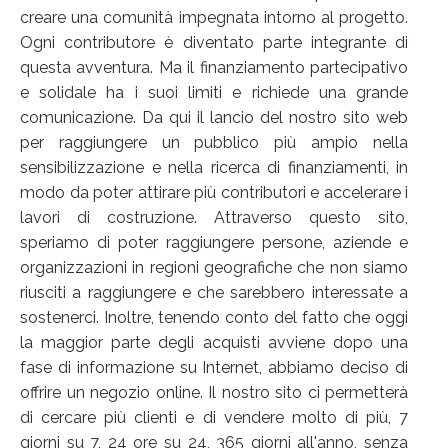
creare una comunità impegnata intorno al progetto.
Ogni contributore è diventato parte integrante di
questa avventura. Ma il finanziamento partecipativo
e solidale ha i suoi limiti e richiede una grande
comunicazione. Da qui il lancio del nostro sito web
per raggiungere un pubblico più ampio nella
sensibilizzazione e nella ricerca di finanziamenti, in
modo da poter attirare più contributori e accelerare i
lavori di costruzione. Attraverso questo sito,
speriamo di poter raggiungere persone, aziende e
organizzazioni in regioni geografiche che non siamo
riusciti a raggiungere e che sarebbero interessate a
sostenerci. Inoltre, tenendo conto del fatto che oggi
la maggior parte degli acquisti avviene dopo una
fase di informazione su Internet, abbiamo deciso di
offrire un negozio online. Il nostro sito ci permetterà
di cercare più clienti e di vendere molto di più, 7
giorni su 7, 24 ore su 24, 365 giorni all'anno, senza