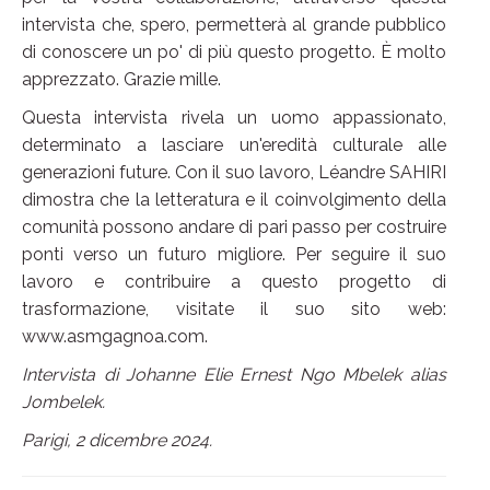
intervista che, spero, permetterà al grande pubblico
di conoscere un po' di più questo progetto. È molto
apprezzato. Grazie mille.
Questa intervista rivela un uomo appassionato,
determinato a lasciare un'eredità culturale alle
generazioni future. Con il suo lavoro, Léandre SAHIRI
dimostra che la letteratura e il coinvolgimento della
comunità possono andare di pari passo per costruire
ponti verso un futuro migliore. Per seguire il suo
lavoro e contribuire a questo progetto di
trasformazione, visitate il suo sito web:
www.asmgagnoa.com.
Intervista di Johanne Elie Ernest Ngo Mbelek alias
Jombelek.
Parigi, 2 dicembre 2024.