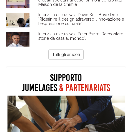
Maison de la Chimie
Intervista esclusiva a David Kusi Boye Doe
"Ridefinire il design attraverso l'innovazione e
l'espressione culturale".
Intervista esclusiva a Peter Bwire "Raccontare
storie da casa al mondo".
Tutti gli articoli