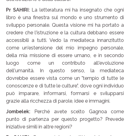
Pr SAHIRI:
La letteratura mi ha insegnato che ogni
libro è una finestra sul mondo e uno strumento di
sviluppo personale. Questa visione mi ha portato a
credere che l'istruzione e la cultura debbano essere
accessibili a tutti. Vedo la mediateca innanzitutto
come un'estensione del mio impegno personale,
della mia missione di essere umano, e in secondo
luogo come un contributo all'evoluzione
dell'umanità. In questo senso, la mediateca
dovrebbe essere vista come un "tempio di tutte le
conoscenze e di tutte le culture", dove ogni individuo
può imparare, informarsi, formarsi e svilupparsi
grazie alla ricchezza di parole, idee e immagini.
Jombelek:
Perché avete scelto Gagnoa come
punto di partenza per questo progetto? Prevede
iniziative simili in altre regioni?