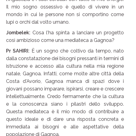
Il mio sogno ossessivo è quello di vivere in un
mondo in cui le persone non si comportino come
lupi o orchi dal volto umano.
Jombelek:
Cosa l'ha spinta a lanciare un progetto
così ambizioso come una mediateca a Gagnoa?
Pr SAHIRI:
È un sogno che coltivo da tempo, nato
dalla constatazione dei bisogni pressanti in termini di
istruzione e accesso alla cultura nella mia regione
natale, Gagnoa. Infatti, come molte altre città della
Costa d'Avorio, Gagnoa manca di spazi dove i
giovani possano imparare, ispirarsi, creare e crescere
intellettualmente. Credo fermamente che la cultura
e la conoscenza siano i pilastri dello sviluppo.
Questa mediateca è il mio modo di contribuire a
questo ideale e di dare una risposta concreta e
immediata ai bisogni e alle aspettative della
popolazione di Gagnoa.