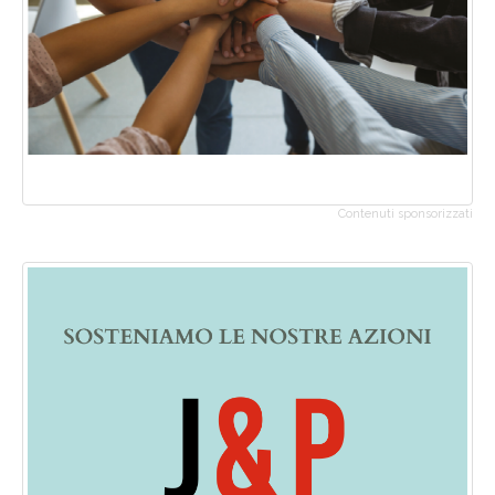
Contenuti sponsorizzati