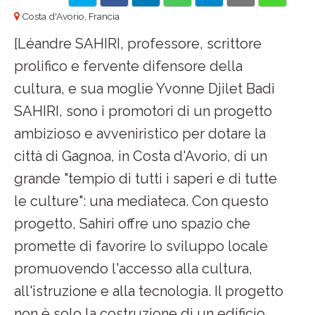
Costa d'Avorio, Francia
[Léandre SAHIRI, professore, scrittore
prolifico e fervente difensore della
cultura, e sua moglie Yvonne Djilet Badi
SAHIRI, sono i promotori di un progetto
ambizioso e avveniristico per dotare la
città di Gagnoa, in Costa d'Avorio, di un
grande "tempio di tutti i saperi e di tutte
le culture": una mediateca. Con questo
progetto, Sahiri offre uno spazio che
promette di favorire lo sviluppo locale
promuovendo l'accesso alla cultura,
all'istruzione e alla tecnologia. Il progetto
non è solo la costruzione di un edificio,