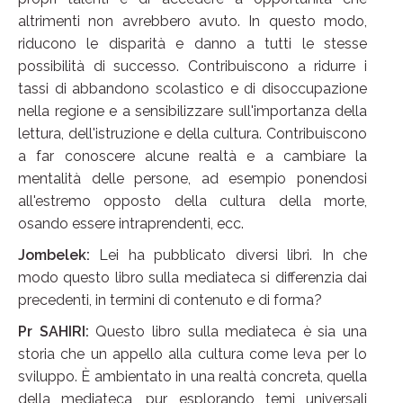
altrimenti non avrebbero avuto. In questo modo,
riducono le disparità e danno a tutti le stesse
possibilità di successo. Contribuiscono a ridurre i
tassi di abbandono scolastico e di disoccupazione
nella regione e a sensibilizzare sull'importanza della
lettura, dell'istruzione e della cultura. Contribuiscono
a far conoscere alcune realtà e a cambiare la
mentalità delle persone, ad esempio ponendosi
all'estremo opposto della cultura della morte,
osando essere intraprendenti, ecc.
Jombelek:
Lei ha pubblicato diversi libri. In che
modo questo libro sulla mediateca si differenzia dai
precedenti, in termini di contenuto e di forma?
Pr SAHIRI:
Questo libro sulla mediateca è sia una
storia che un appello alla cultura come leva per lo
sviluppo. È ambientato in una realtà concreta, quella
della mediateca, pur esplorando temi universali