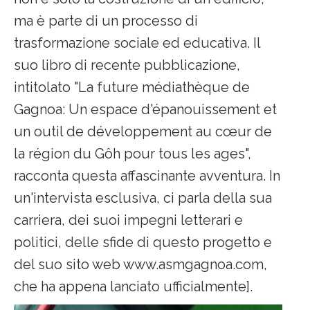
ma è parte di un processo di
trasformazione sociale ed educativa. Il
suo libro di recente pubblicazione,
intitolato "La future médiathèque de
Gagnoa: Un espace d'épanouissement et
un outil de développement au cœur de
la région du Gôh pour tous les ages",
racconta questa affascinante avventura. In
un'intervista esclusiva, ci parla della sua
carriera, dei suoi impegni letterari e
politici, delle sfide di questo progetto e
del suo sito web www.asmgagnoa.com,
che ha appena lanciato ufficialmente].