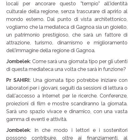
locali per ancorare questo "tempio" all'identità
culturale della regione, senza trascurare di aprirlo al
mondo esterno. Dal punto di vista architettonico,
vogliamo che la mediateca di Gagnoa sia un gioiello,
un patrimonio prestigioso, che sarà un fattore di
attrazione, turismo, dinamismo e miglioramento
dell'immagine della regione di Gagnoa.
Jombelek
: Come sarà una giornata tipo per gli utenti
di questa mediateca una volta che sarà in funzione?
Pr SAHIRI:
Una giornata tipo potrebbe iniziare con
laboratori per i giovani, seguiti da sessioni di lettura o
dall'accesso a Internet per le ricerche. Conferenze,
proiezioni di film e mostre scandiranno la giornata.
Sarà uno spazio vivace e dinamico, con una vasta
gamma di eventi e attività.
Jombelek
: In che modo i lettori e i sostenitori
possono contribuire, oltre ai finanziamenti, al