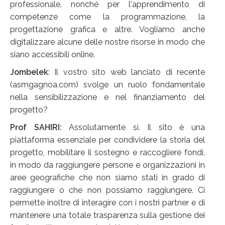
professionale, nonché per l'apprendimento di
competenze come la programmazione, la
progettazione grafica e altre. Vogliamo anche
digitalizzare alcune delle nostre risorse in modo che
siano accessibili online.
Jombelek
: Il vostro sito web lanciato di recente
(asmgagnoa.com) svolge un ruolo fondamentale
nella sensibilizzazione e nel finanziamento del
progetto?
Prof SAHIRI:
Assolutamente sì. Il sito è una
piattaforma essenziale per condividere la storia del
progetto, mobilitare il sostegno e raccogliere fondi,
in modo da raggiungere persone e organizzazioni in
aree geografiche che non siamo stati in grado di
raggiungere o che non possiamo raggiungere. Ci
permette inoltre di interagire con i nostri partner e di
mantenere una totale trasparenza sulla gestione dei