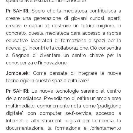
spera di avere sulla comunità locale?
Pr SAHIRI:
Spero che la mediateca contribuisca a
creare una generazione di giovani curiosi, aperti,
creativi e capaci di costruire un futuro migliore. In
concreto, questa mediateca darà accesso a risorse
educative, laboratori di formazione e spazi per la
ricerca, gli incontri e la collaborazione. Ciò consentirà
a Gagnoa di diventare un centro chiave per la
conoscenza e l'innovazione.
Jombelek:
Come pensate di integrare le nuove
tecnologie in questo spazio culturale?
Pr SAHIRI:
Le nuove tecnologie saranno al centro
della mediateca. Prevediamo di offrire un'ampia area
multimediale, comunemente nota come "padiglione
digitale", con computer self-service, accesso a
Internet e altri strumenti digitali per la ricerca, la
documentazione, la formazione e l'orientamento