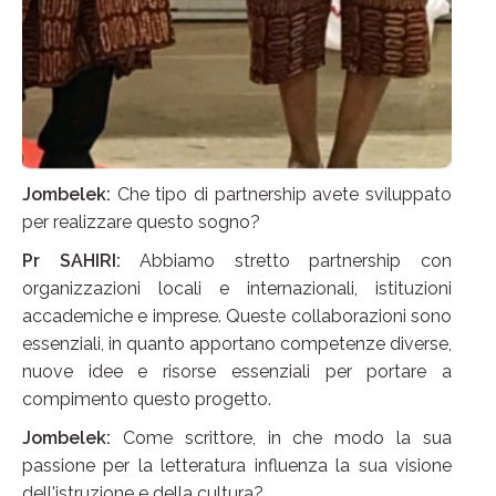
Jombelek:
Che tipo di partnership avete sviluppato
per realizzare questo sogno?
Pr SAHIRI:
Abbiamo stretto partnership con
organizzazioni locali e internazionali, istituzioni
accademiche e imprese. Queste collaborazioni sono
essenziali, in quanto apportano competenze diverse,
nuove idee e risorse essenziali per portare a
compimento questo progetto.
Jombelek:
Come scrittore, in che modo la sua
passione per la letteratura influenza la sua visione
dell'istruzione e della cultura?