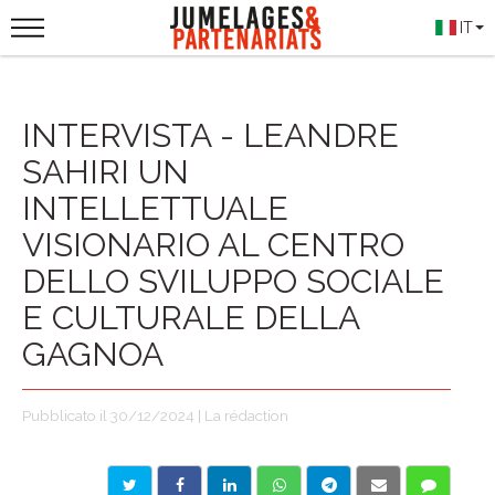
IT
INTERVISTA - LEANDRE
SAHIRI UN
INTELLETTUALE
VISIONARIO AL CENTRO
DELLO SVILUPPO SOCIALE
E CULTURALE DELLA
GAGNOA
Pubblicato il 30/12/2024 | La rédaction