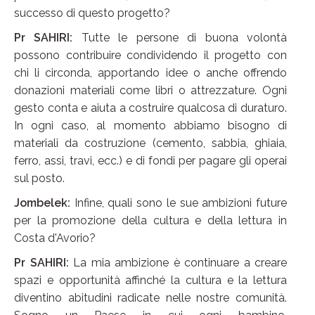
successo di questo progetto?
Pr SAHIRI:
Tutte le persone di buona volontà
possono contribuire condividendo il progetto con
chi li circonda, apportando idee o anche offrendo
donazioni materiali come libri o attrezzature. Ogni
gesto conta e aiuta a costruire qualcosa di duraturo.
In ogni caso, al momento abbiamo bisogno di
materiali da costruzione (cemento, sabbia, ghiaia,
ferro, assi, travi, ecc.) e di fondi per pagare gli operai
sul posto.
Jombelek:
Infine, quali sono le sue ambizioni future
per la promozione della cultura e della lettura in
Costa d'Avorio?
Pr SAHIRI:
La mia ambizione è continuare a creare
spazi e opportunità affinché la cultura e la lettura
diventino abitudini radicate nelle nostre comunità.