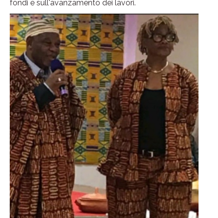
fondi e sull'avanzamento dei lavori.