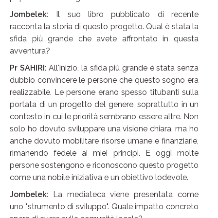
Jombelek:
Il suo libro pubblicato di recente
racconta la storia di questo progetto. Qual è stata la
sfida più grande che avete affrontato in questa
avventura?
Pr SAHIRI:
All'inizio, la sfida più grande è stata senza
dubbio convincere le persone che questo sogno era
realizzabile. Le persone erano spesso titubanti sulla
portata di un progetto del genere, soprattutto in un
contesto in cui le priorità sembrano essere altre. Non
solo ho dovuto sviluppare una visione chiara, ma ho
anche dovuto mobilitare risorse umane e finanziarie,
rimanendo fedele ai miei principi. E oggi molte
persone sostengono e riconoscono questo progetto
come una nobile iniziativa e un obiettivo lodevole.
Jombelek
: La mediateca viene presentata come
uno "strumento di sviluppo". Quale impatto concreto