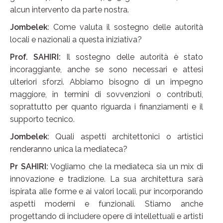
alcun intervento da parte nostra.
Jombelek
: Come valuta il sostegno delle autorità
locali e nazionali a questa iniziativa?
Prof. SAHIRI:
Il sostegno delle autorità è stato
incoraggiante, anche se sono necessari e attesi
ulteriori sforzi. Abbiamo bisogno di un impegno
maggiore, in termini di sovvenzioni o contributi,
soprattutto per quanto riguarda i finanziamenti e il
supporto tecnico.
Jombelek
: Quali aspetti architettonici o artistici
renderanno unica la mediateca?
Pr SAHIRI:
Vogliamo che la mediateca sia un mix di
innovazione e tradizione. La sua architettura sarà
ispirata alle forme e ai valori locali, pur incorporando
aspetti moderni e funzionali. Stiamo anche
progettando di includere opere di intellettuali e artisti