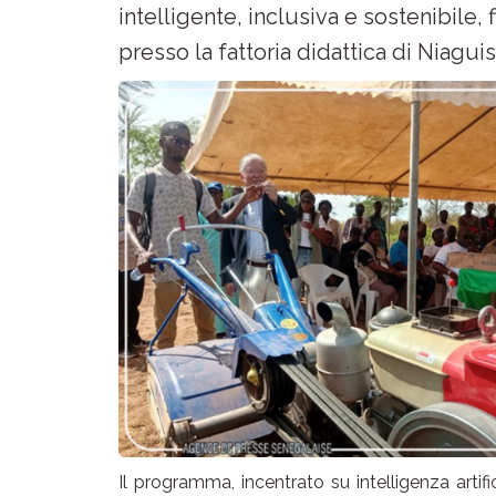
intelligente, inclusiva e sostenibile, 
presso la fattoria didattica di Niaguis
Il programma, incentrato su intelligenza artifi