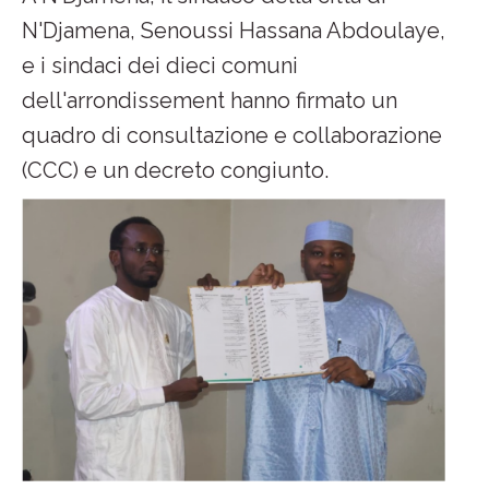
N'Djamena, Senoussi Hassana Abdoulaye,
e i sindaci dei dieci comuni
dell'arrondissement hanno firmato un
quadro di consultazione e collaborazione
(CCC) e un decreto congiunto.