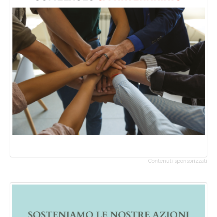
Contenuti sponsorizzati