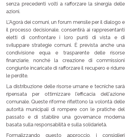
senza precedenti volti a rafforzare la sinergia delle
azioni.
L'Agorà dei comuni, un forum mensile per il dialogo e
il processo decisionale, consentirà ai rappresentanti
eletti di confrontare i loro punti di vista e di
sviluppare strategie comuni. È prevista anche una
condivisione equa e trasparente delle risorse
finanziarie, nonché la creazione di commissioni
congiunte incaricate di rafforzare il recupero e ridurre
le perdite.
La distribuzione delle risorse umane e tecniche sarà
ripensata per ottimizzare l'efficacia dell'azione
comunale. Queste riforme riflettono la volontà delle
autorità municipali di rompere con le pratiche del
passato e di stabilire una governance moderna
basata sulla responsabilità e sulla solidarietà.
Formalizzando questo approccio, i consiglieri