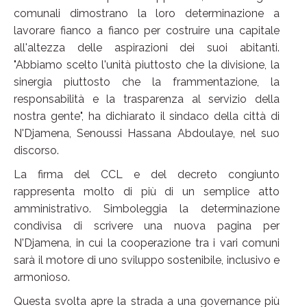
comunali dimostrano la loro determinazione a
lavorare fianco a fianco per costruire una capitale
all'altezza delle aspirazioni dei suoi abitanti.
"Abbiamo scelto l'unità piuttosto che la divisione, la
sinergia piuttosto che la frammentazione, la
responsabilità e la trasparenza al servizio della
nostra gente", ha dichiarato il sindaco della città di
N'Djamena, Senoussi Hassana Abdoulaye, nel suo
discorso.
La firma del CCL e del decreto congiunto
rappresenta molto di più di un semplice atto
amministrativo. Simboleggia la determinazione
condivisa di scrivere una nuova pagina per
N'Djamena, in cui la cooperazione tra i vari comuni
sarà il motore di uno sviluppo sostenibile, inclusivo e
armonioso.
Questa svolta apre la strada a una governance più