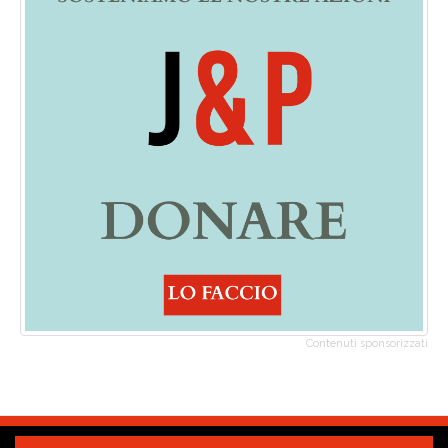
Contenuti sponsorizzati