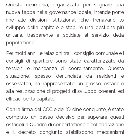
Questa cerimonia, organizzata per segnare una
nuova tappa nella governance locale, intende porre
fine alle divisioni istituzionali che frenavano lo
sviluppo della capitale e stabilire una gestione più
unitaria, trasparente e solidale al servizio della
popolazione.
Per molti anni, le relazioni tra il consiglio comunale e i
consigli di quartiere sono state caratterizzate da
tensioni e mancanza di coordinamento. Questa
situazione, spesso denunciata da residenti e
osservatori, ha rappresentato un grosso ostacolo
alla realizzazione di progetti di sviluppo coerenti ed
efficaci per la capitale.
Con la firma del CCC e dell'Ordine congiunto, è stato
compiuto un passo decisivo per superare questi
ostacoli. Il Quadro di concertazione e collaborazione
e il decreto congiunto stabiliscono meccanismi