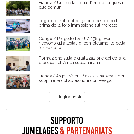
Francia / Una bella storia d’amore tra questi
due comuni
Togo: controllo obbligatorio dei prodotti
prima della loro immissione sul mercato
Congo / Progetto PSIPJ: 2.256 giovani
ricevono gli attestati di completamento della
formazione
Formazione sulla digitalizzazione dei corsi di
bioetica nell'Africa subsahariana
Francia/ Argentré-du-Plessis. Una serata per
scoprire le collaborazioni con Reviga
Tutti gli articoli