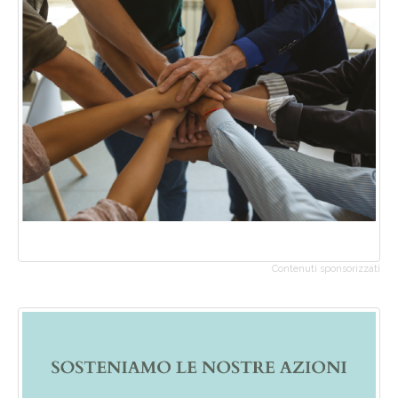
Contenuti sponsorizzati