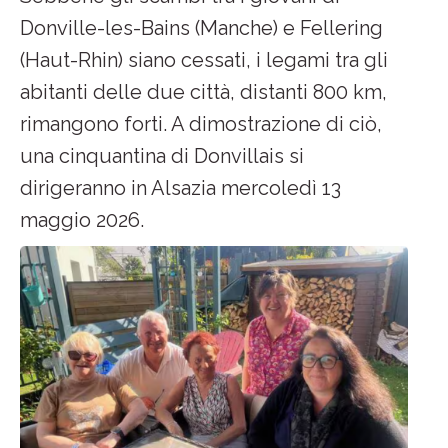
Donville-les-Bains (Manche) e Fellering
(Haut-Rhin) siano cessati, i legami tra gli
abitanti delle due città, distanti 800 km,
rimangono forti. A dimostrazione di ciò,
una cinquantina di Donvillais si
dirigeranno in Alsazia mercoledì 13
maggio 2026.