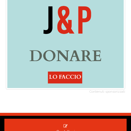
Contenuti sponsorizzati