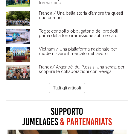
formazione
Francia / Una bella storia d’amore tra questi
due comuni
Togo: controllo obbligatorio dei prodotti
prima della loro immissione sul mercato
Vietnam / Una piattaforma nazionale per
modernizzare il mercato del lavoro
Francia/ Argentré-du-Plessis. Una serata per
scoprire le collaborazioni con Reviga
Tutti gli articoli