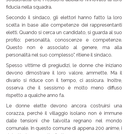
fiducia nella squadra.
Secondo il sindaco, gli elettori hanno fatto la loro
scelta in base alle competenze dei rappresentanti
eletti. Quando si cerca un candidato, si guarda al suo
profilo: personalità, conoscenze e competenze.
Questo non è associato al genere, ma alla
personalità nel suo complesso", ritiene il sindaco.
Spesso vittime di pregiudizi, le donne che iniziano
devono dimostrare il loro valore, ammette. Ma il
divario si riduce con il tempo, ci assicura. Inoltre,
osserva che il sessismo è molto meno diffuso
rispetto a qualche anno fa.
Le donne elette devono ancora costruirsi una
corazza, perché il villaggio isolano non è immune
dalle tensioni che talvolta regnano nel mondo
comunale. In questo comune di appena 200 anime, i