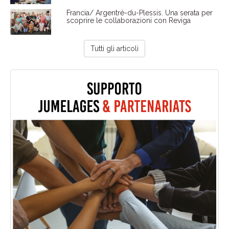
Francia/ Argentré-du-Plessis. Una serata per
scoprire le collaborazioni con Reviga
Tutti gli articoli