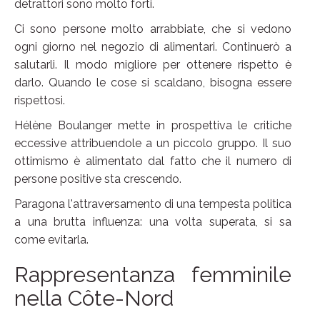
detrattori sono molto forti.
Ci sono persone molto arrabbiate, che si vedono
ogni giorno nel negozio di alimentari. Continuerò a
salutarli. Il modo migliore per ottenere rispetto è
darlo. Quando le cose si scaldano, bisogna essere
rispettosi.
Hélène Boulanger mette in prospettiva le critiche
eccessive attribuendole a un piccolo gruppo. Il suo
ottimismo è alimentato dal fatto che il numero di
persone positive sta crescendo.
Paragona l'attraversamento di una tempesta politica
a una brutta influenza: una volta superata, si sa
come evitarla.
Rappresentanza femminile
nella Côte-Nord