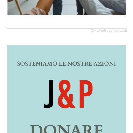
Contenuti sponsorizzati