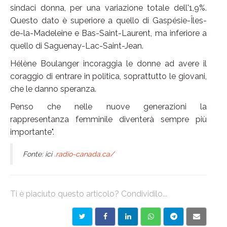
sindaci donna, per una variazione totale dell'1,9%.
Questo dato è superiore a quello di Gaspésie-Îles-
de-la-Madeleine e Bas-Saint-Laurent, ma inferiore a
quello di Saguenay-Lac-Saint-Jean.
Hélène Boulanger incoraggia le donne ad avere il
coraggio di entrare in politica, soprattutto le giovani,
che le danno speranza.
Penso che nelle nuove generazioni la
rappresentanza femminile diventerà sempre più
importante".
Fonte: ici
.radio-canada.ca/
Ti è piaciuto questo articolo? Condividilo...