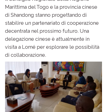
Marittima del Togo e la provincia cinese
di Shandong stanno progettando di
stabilire un partenariato di cooperazione
decentrata nel prossimo futuro. Una
delegazione cinese è attualmente in
visita a Lomé per esplorare le possibilità
di collaborazione.