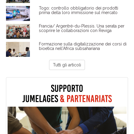
Togo: controllo obbligatorio dei prodotti
prima della loro immissione sul mercato
Francia/ Argentré-du-Plessis. Una serata per
scoprire le collaborazioni con Reviga
Formazione sulla digitalizzazione dei corsi di
bioetica nell'Africa subsahariana
Tutti gli articoli