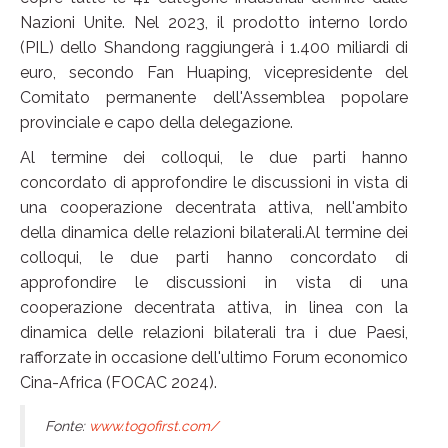
Nazioni Unite. Nel 2023, il prodotto interno lordo
(PIL) dello Shandong raggiungerà i 1.400 miliardi di
euro, secondo Fan Huaping, vicepresidente del
Comitato permanente dell'Assemblea popolare
provinciale e capo della delegazione.
Al termine dei colloqui, le due parti hanno
concordato di approfondire le discussioni in vista di
una cooperazione decentrata attiva, nell'ambito
della dinamica delle relazioni bilaterali.Al termine dei
colloqui, le due parti hanno concordato di
approfondire le discussioni in vista di una
cooperazione decentrata attiva, in linea con la
dinamica delle relazioni bilaterali tra i due Paesi,
rafforzate in occasione dell'ultimo Forum economico
Cina-Africa (FOCAC 2024).
Fonte:
www.togofirst.com/