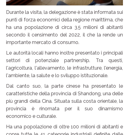
Durante la visita, la delegazione è stata informata sui
punti di forza economici della regione marittima, che
ha una popolazione di circa 3,5 milioni di abitanti
secondo il censimento del 2022, il che la rende un
importante mercato di consumo.
Le autorità locali hanno inoltre presentato i principali
settori di potenziale partnership. Tra questi,
l'agricoltura, l'allevamento, le infrastrutture, l'energia,
l'ambiente, la salute e lo sviluppo istituzionale.
Dal canto suo, la parte cinese ha presentato le
caratteristiche della provincia di Shandong, una delle
più grandi della Cina. Situata sulla costa orientale, la
provincia è rinomata per il suo dinamismo
economico e culturale.
Ha una popolazione di oltre 100 milioni di abitanti e
copre tutte le 41 categorie industriali definite dalle