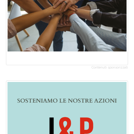
Contenuti sponsorizzati