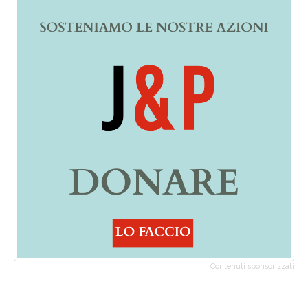
Contenuti sponsorizzati