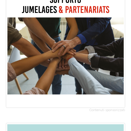
Contenuti sponsorizzati