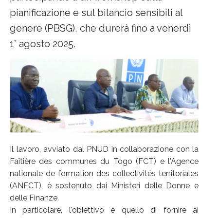
pianificazione e sul bilancio sensibili al
genere (PBSG), che durerà fino a venerdì
1° agosto 2025.
Il lavoro, avviato dal PNUD in collaborazione con la
Faîtière des communes du Togo (FCT) e l'Agence
nationale de formation des collectivités territoriales
(ANFCT), è sostenuto dai Ministeri delle Donne e
delle Finanze.
In particolare, l'obiettivo è quello di fornire ai