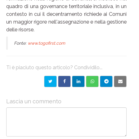
quadro di una governance territoriale inclusiva, in un
contesto in cui il decentramento richiede ai Comuni
un maggior rigore nell'assegnazione e nella gestione
delle risorse.
Fonte:
www.togofirst.com
Ti è piaciuto questo articolo? Condividilo...
Lascia un commento