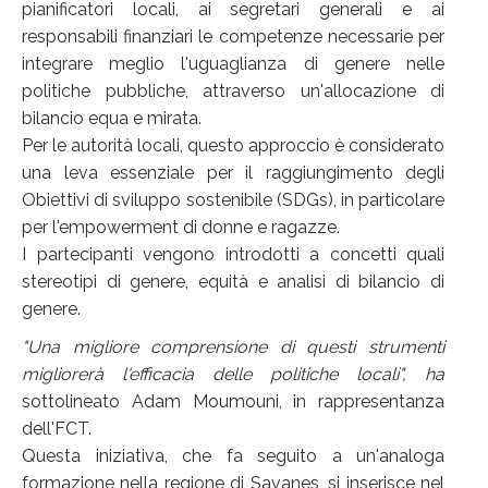
pianificatori locali, ai segretari generali e ai
responsabili finanziari le competenze necessarie per
integrare meglio l'uguaglianza di genere nelle
politiche pubbliche, attraverso un'allocazione di
bilancio equa e mirata.
Per le autorità locali, questo approccio è considerato
una leva essenziale per il raggiungimento degli
Obiettivi di sviluppo sostenibile (SDGs), in particolare
per l'empowerment di donne e ragazze.
I partecipanti vengono introdotti a concetti quali
stereotipi di genere, equità e analisi di bilancio di
genere.
"Una migliore comprensione di questi strumenti
migliorerà l'efficacia delle politiche locali", ha
sottolineato Adam Moumouni, in rappresentanza
dell'FCT.
Questa iniziativa, che fa seguito a un'analoga
formazione nella regione di Savanes, si inserisce nel