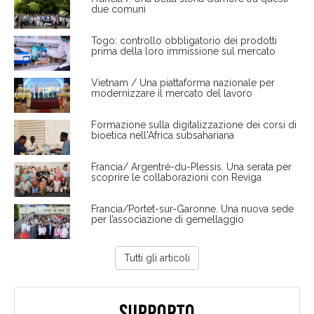
due comuni
Togo: controllo obbligatorio dei prodotti
prima della loro immissione sul mercato
Vietnam / Una piattaforma nazionale per
modernizzare il mercato del lavoro
Formazione sulla digitalizzazione dei corsi di
bioetica nell'Africa subsahariana
Francia/ Argentré-du-Plessis. Una serata per
scoprire le collaborazioni con Reviga
Francia/Portet-sur-Garonne. Una nuova sede
per l’associazione di gemellaggio
Tutti gli articoli