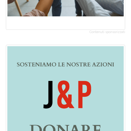
Contenuti sponsorizzati