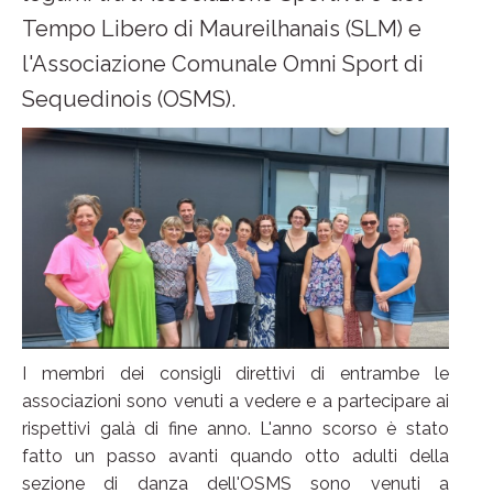
Tempo Libero di Maureilhanais (SLM) e
l'Associazione Comunale Omni Sport di
Sequedinois (OSMS).
I membri dei consigli direttivi di entrambe le
associazioni sono venuti a vedere e a partecipare ai
rispettivi galà di fine anno. L'anno scorso è stato
fatto un passo avanti quando otto adulti della
sezione di danza dell'OSMS sono venuti a