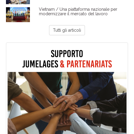
Vietnam / Una piattaforma nazionale per
modernizzare il mercato del lavoro
Tutti gli articoli