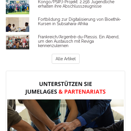
Kongo/PSIPJ-Projekt: 2.256 Jugendliche
erhalten ihre Abschlusszeugnisse
Fortbildung zur Digitalisierung von Bioethik-
Kursen in Subsahara-Afrika
Frankreich/Argentré-du-Plessis. Ein Abend,
um den Austausch mit Reviga
kennenzulernen
Alle Artikel