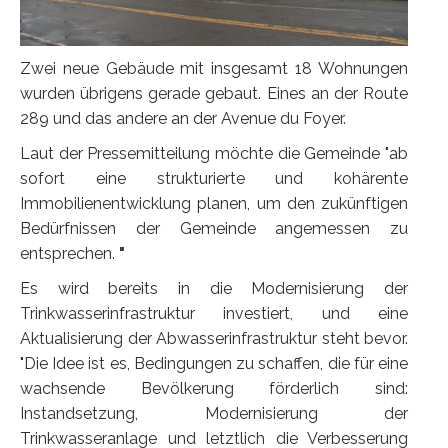
Zwei neue Gebäude mit insgesamt 18 Wohnungen
wurden übrigens gerade gebaut. Eines an der Route
289 und das andere an der Avenue du Foyer.
Laut der Pressemitteilung möchte die Gemeinde "ab
sofort eine strukturierte und kohärente
Immobilienentwicklung planen, um den zukünftigen
Bedürfnissen der Gemeinde angemessen zu
entsprechen.
"
Es wird bereits in die Modernisierung der
Trinkwasserinfrastruktur investiert, und eine
Aktualisierung der Abwasserinfrastruktur steht bevor.
"Die Idee ist es, Bedingungen zu schaffen, die für eine
wachsende Bevölkerung förderlich sind:
Instandsetzung, Modernisierung der
Trinkwasseranlage und letztlich die Verbesserung