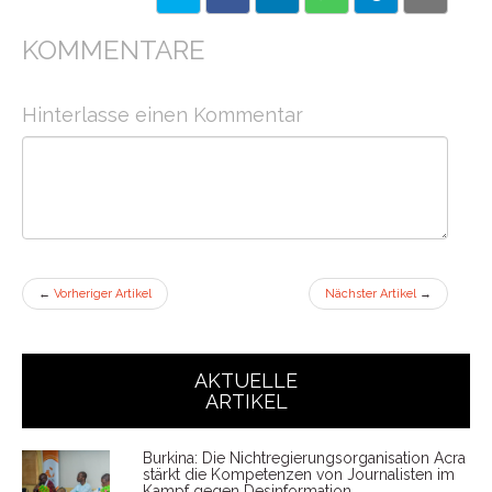
KOMMENTARE
Hinterlasse einen Kommentar
←
Vorheriger Artikel
Nächster Artikel
→
AKTUELLE
ARTIKEL
Burkina: Die Nichtregierungsorganisation Acra
stärkt die Kompetenzen von Journalisten im
Kampf gegen Desinformation