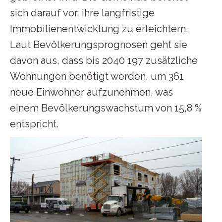
sich darauf vor, ihre langfristige
Immobilienentwicklung zu erleichtern.
Laut Bevölkerungsprognosen geht sie
davon aus, dass bis 2040 197 zusätzliche
Wohnungen benötigt werden, um 361
neue Einwohner aufzunehmen, was
einem Bevölkerungswachstum von 15,8 %
entspricht.