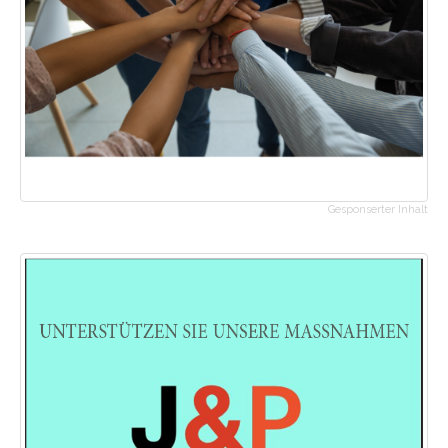
Gesponserter Inhalt