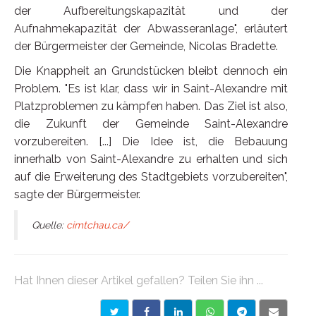
der Aufbereitungskapazität und der
Aufnahmekapazität der Abwasseranlage", erläutert
der Bürgermeister der Gemeinde, Nicolas Bradette.
Die Knappheit an Grundstücken bleibt dennoch ein
Problem. "Es ist klar, dass wir in Saint-Alexandre mit
Platzproblemen zu kämpfen haben. Das Ziel ist also,
die Zukunft der Gemeinde Saint-Alexandre
vorzubereiten. [...] Die Idee ist, die Bebauung
innerhalb von Saint-Alexandre zu erhalten und sich
auf die Erweiterung des Stadtgebiets vorzubereiten",
sagte der Bürgermeister.
Quelle:
cimtchau.ca/
Hat Ihnen dieser Artikel gefallen? Teilen Sie ihn ...