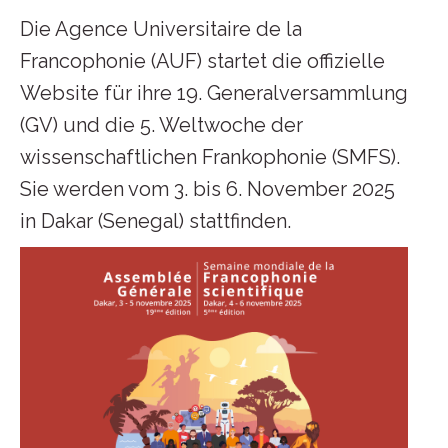
Die Agence Universitaire de la
Francophonie (AUF) startet die offizielle
Website für ihre 19. Generalversammlung
(GV) und die 5. Weltwoche der
wissenschaftlichen Frankophonie (SMFS).
Sie werden vom 3. bis 6. November 2025
in Dakar (Senegal) stattfinden.