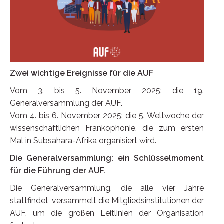
Zwei wichtige Ereignisse für die AUF
Vom 3. bis 5. November 2025: die 19.
Generalversammlung der AUF.
Vom 4. bis 6. November 2025: die 5. Weltwoche der
wissenschaftlichen Frankophonie, die zum ersten
Mal in Subsahara-Afrika organisiert wird.
Die Generalversammlung: ein Schlüsselmoment
für die Führung der AUF.
Die Generalversammlung, die alle vier Jahre
stattfindet, versammelt die Mitgliedsinstitutionen der
AUF, um die großen Leitlinien der Organisation