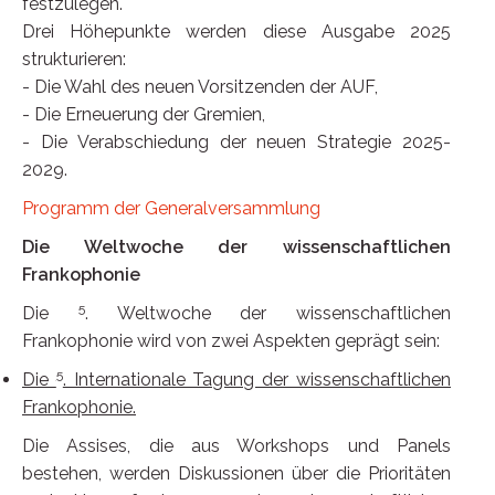
festzulegen.
Drei Höhepunkte werden diese Ausgabe 2025
strukturieren:
- Die Wahl des neuen Vorsitzenden der AUF,
- Die Erneuerung der Gremien,
- Die Verabschiedung der neuen Strategie 2025-
2029.
Programm der Generalversammlung
Die Weltwoche der wissenschaftlichen
Frankophonie
5
Die
. Weltwoche der wissenschaftlichen
Frankophonie wird von zwei Aspekten geprägt sein:
5
Die
. Internationale Tagung der wissenschaftlichen
Frankophonie.
Die Assises, die aus Workshops und Panels
bestehen, werden Diskussionen über die Prioritäten