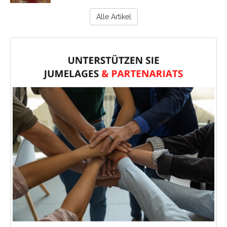
Alle Artikel