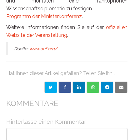
und Prioritäten einer frankophonen
Wissenschaftsdiplomatie zu festigen.
Programm der Ministerkonferenz
.
Weitere Informationen finden Sie auf der
offiziellen
Website der Veranstaltung
.
Quelle:
www.auf.org/
Hat Ihnen dieser Artikel gefallen? Teilen Sie ihn ...
KOMMENTARE
Hinterlasse einen Kommentar