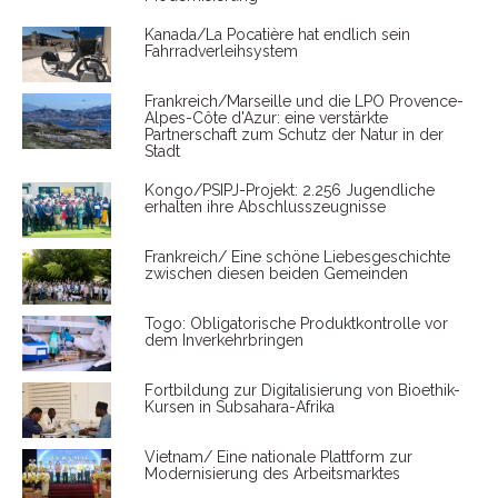
Kanada/La Pocatière hat endlich sein
Fahrradverleihsystem
Frankreich/Marseille und die LPO Provence-
Alpes-Côte d'Azur: eine verstärkte
Partnerschaft zum Schutz der Natur in der
Stadt
Kongo/PSIPJ-Projekt: 2.256 Jugendliche
erhalten ihre Abschlusszeugnisse
Frankreich/ Eine schöne Liebesgeschichte
zwischen diesen beiden Gemeinden
Togo: Obligatorische Produktkontrolle vor
dem Inverkehrbringen
Fortbildung zur Digitalisierung von Bioethik-
Kursen in Subsahara-Afrika
Vietnam/ Eine nationale Plattform zur
Modernisierung des Arbeitsmarktes