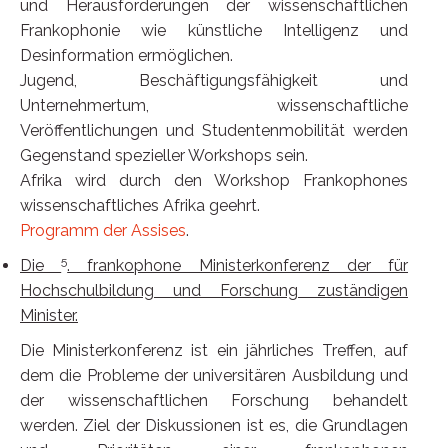
und Herausforderungen der wissenschaftlichen
Frankophonie wie künstliche Intelligenz und
Desinformation ermöglichen.
Jugend, Beschäftigungsfähigkeit und
Unternehmertum, wissenschaftliche
Veröffentlichungen und Studentenmobilität werden
Gegenstand spezieller Workshops sein.
Afrika wird durch den Workshop Frankophones
wissenschaftliches Afrika geehrt.
Programm der Assises
.
5
Die
. frankophone Ministerkonferenz der für
Hochschulbildung und Forschung zuständigen
Minister.
Die Ministerkonferenz ist ein jährliches Treffen, auf
dem die Probleme der universitären Ausbildung und
der wissenschaftlichen Forschung behandelt
werden. Ziel der Diskussionen ist es, die Grundlagen