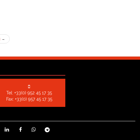
t
→
Tel:
+33(0) 952 45 17 35
Fax: +33(0) 957 45 17 35