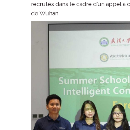
recrutés dans le cadre d’un appel à 
de Wuhan.