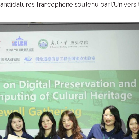
candidatures francophone soutenu par l’Universi