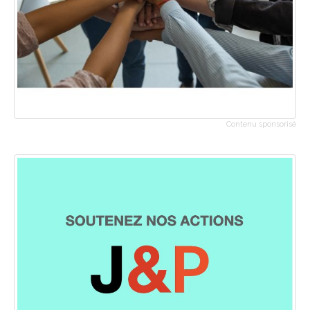
Contenu sponsorisé