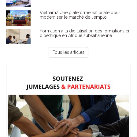
Vietnam/ Une plateforme nationale pour
moderniser le marché de l'emploi
Formation à la digitalisation des formations en
bioéthique en Afrique subsaharienne
Tous les articles