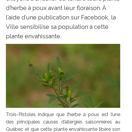
d’herbe à poux avant leur floraison. À
l’aide d’une publication sur Facebook, la
Ville sensibilise sa population à cette
plante envahissante.
Trois-Pistoles indique que l’herbe à poux est l’une
des principales causes d’allergies saisonnières au
Québec et que cette plante envahissante libère son