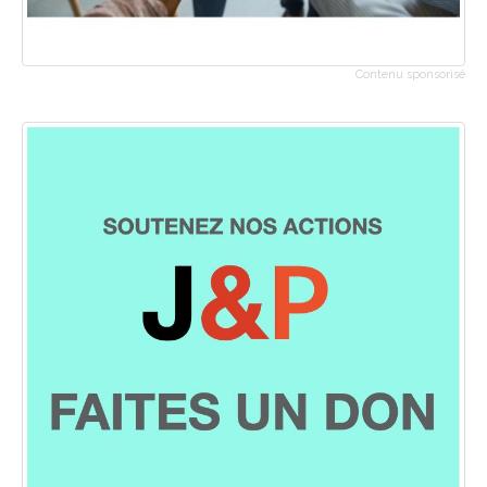
Contenu sponsorisé