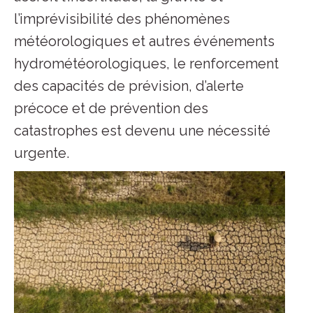
l’imprévisibilité des phénomènes
météorologiques et autres événements
hydrométéorologiques, le renforcement
des capacités de prévision, d’alerte
précoce et de prévention des
catastrophes est devenu une nécessité
urgente.