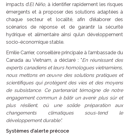
impacts d’
El Niño
, à identifier rapidement les risques
émergents et à proposer des solutions adaptées à
chaque secteur et localité, afin d’élaborer des
scénarios de réponse et de garantir la sécurité
hydrique et alimentaire ainsi qu’un développement
socio-économique stable.
Emilie Carrier, conseillère principale à l’ambassade du
Canada au Vietnam, a déclaré : "
En réunissant des
experts canadiens et leurs homologues vietnamiens,
nous mettons en œuvre des solutions pratiques et
scientifiques qui protègent des vies et des moyens
de subsistance. Ce partenariat témoigne de notre
engagement commun à bâtir un avenir plus sûr et
plus résilient, où une solide préparation aux
changements climatiques sous-tend le
développement durable".
Systèmes d’alerte précoce