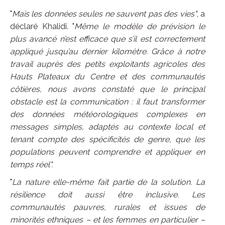
"
Mais les données seules ne sauvent pas des vies"
, a
déclaré Khalidi. "
Même le modèle de prévision le
plus avancé n’est efficace que s’il est correctement
appliqué jusqu’au dernier kilomètre. Grâce à notre
travail auprès des petits exploitants agricoles des
Hauts Plateaux du Centre et des communautés
côtières, nous avons constaté que le principal
obstacle est la communication : il faut transformer
des données météorologiques complexes en
messages simples, adaptés au contexte local et
tenant compte des spécificités de genre, que les
populations peuvent comprendre et appliquer en
temps réel".
"
La nature elle-même fait partie de la solution. La
résilience doit aussi être inclusive. Les
communautés pauvres, rurales et issues de
minorités ethniques – et les femmes en particulier –