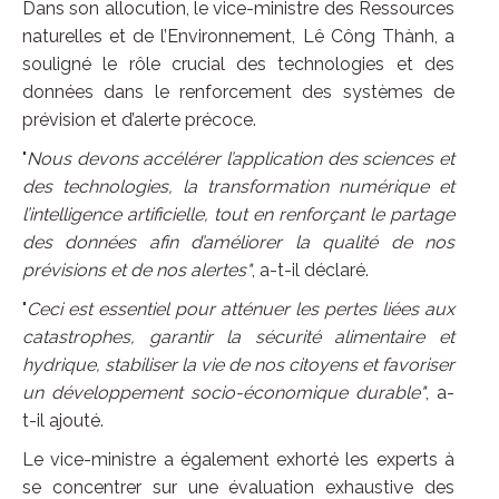
Dans son allocution, le vice-ministre des Ressources
naturelles et de l’Environnement, Lê Công Thành, a
souligné le rôle crucial des technologies et des
données dans le renforcement des systèmes de
prévision et d’alerte précoce.
"
Nous devons accélérer l’application des sciences et
des technologies, la transformation numérique et
l’intelligence artificielle, tout en renforçant le partage
des données afin d’améliorer la qualité de nos
prévisions et de nos alertes"
, a-t-il déclaré.
"
Ceci est essentiel pour atténuer les pertes liées aux
catastrophes, garantir la sécurité alimentaire et
hydrique, stabiliser la vie de nos citoyens et favoriser
un développement socio-économique durable"
, a-
t-il ajouté.
Le vice-ministre a également exhorté les experts à
se concentrer sur une évaluation exhaustive des