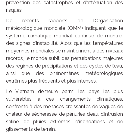
prévention des catastrophes et d’atténuation des
risques.
De récents rapports de l’Organisation
météorologique mondiale (OMM) indiquent que le
système climatique mondial continue de montrer
des signes d’instabilité. Alors que les températures
moyennes mondiales se maintiennent à des niveaux
records, le monde subit des perturbations majeures
des régimes de précipitations et des cycles de l’eau,
ainsi que des phénomènes météorologiques
extrêmes plus fréquents et plus intenses.
Le Vietnam demeure parmi les pays les plus
vulnérables à ces changements climatiques,
confronté à des menaces croissantes de vagues de
chaleur, de sécheresse, de pénuries d’eau, d’intrusion
saline, de pluies extrêmes, d’inondations et de
glissements de terrain.