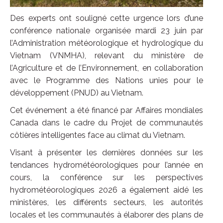
Des experts ont souligné cette urgence lors d’une
conférence nationale organisée mardi 23 juin par
l’Administration météorologique et hydrologique du
Vietnam (VNMHA), relevant du ministère de
l’Agriculture et de l’Environnement, en collaboration
avec le Programme des Nations unies pour le
développement (PNUD) au Vietnam.
Cet événement a été financé par Affaires mondiales
Canada dans le cadre du Projet de communautés
côtières intelligentes face au climat du Vietnam.
Visant à présenter les dernières données sur les
tendances hydrométéorologiques pour l’année en
cours, la conférence sur les perspectives
hydrométéorologiques 2026 a également aidé les
ministères, les différents secteurs, les autorités
locales et les communautés à élaborer des plans de