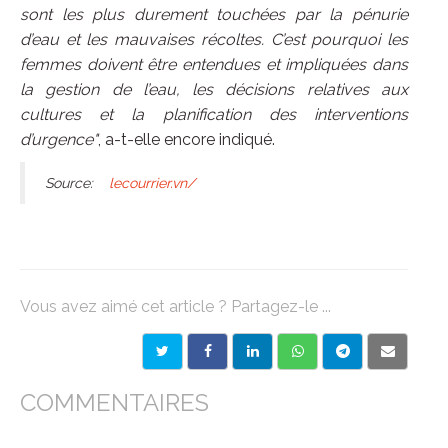
sont les plus durement touchées par la pénurie
d’eau et les mauvaises récoltes. C’est pourquoi les
femmes doivent être entendues et impliquées dans
la gestion de l’eau, les décisions relatives aux
cultures et la planification des interventions
d’urgence"
, a-t-elle encore indiqué.
Source:
lecourrier.vn/
Vous avez aimé cet article ? Partagez-le ...
COMMENTAIRES