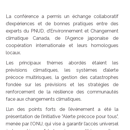
La conférence a permis un échange collaboratif
d’expériences et de bonnes pratiques entre des
experts du PNUD, d’Environnement et Changement
climatique Canada, de l’Agence japonaise de
coopération internationale et leurs homologues
locaux.
Les principaux thèmes abordés étaient les
prévisions climatiques, les systèmes d’alerte
précoce multirisques, la gestion des catastrophes
fondée sur les prévisions et les stratégies de
renforcement de la résilience des communautés
face aux changements climatiques.
L’un des points forts de l’événement a été la
présentation de l’initiative "Alerte précoce pour tous",
menée par l’ONU, qui vise à garantir l’accès universel