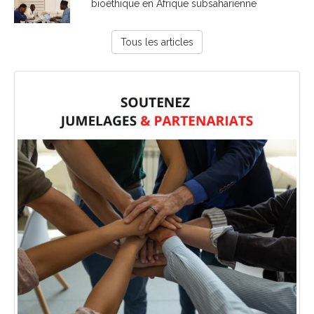
bioéthique en Afrique subsaharienne
Tous les articles