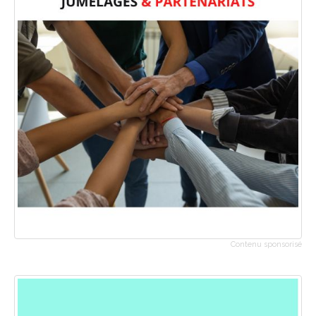
Contenu sponsorisé