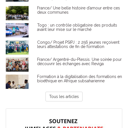
France/ Une belle histoire d’amour entre ces
deux communes
Togo : un contrôle obligatoire des produits
avant leur mise sur le marché
Congo/ Projet PSIPJ : 2 256 jeunes reçoivent
leurs attestations de fin de formation
France/ Argentré-du-Plessis. Une soirée pour
découvrir les échanges avec Reviga
Formation à la digitalisation des formations en
bioéthique en Afrique subsaharienne
Tous les articles