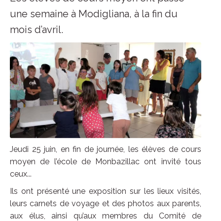
une semaine à Modigliana, à la fin du
mois d’avril.
Jeudi 25 juin, en fin de journée, les élèves de cours
moyen de l’école de Monbazillac ont invité tous
ceux...
Ils ont présenté une exposition sur les lieux visités,
leurs carnets de voyage et des photos aux parents,
aux élus, ainsi qu’aux membres du Comité de