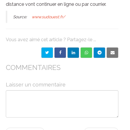
distance vont continuer en ligne ou par courrier.
Source:
www.sudouest.fr/
Vous avez aimé cet article ? Partagez-le ...
COMMENTAIRES
Laisser un commentaire