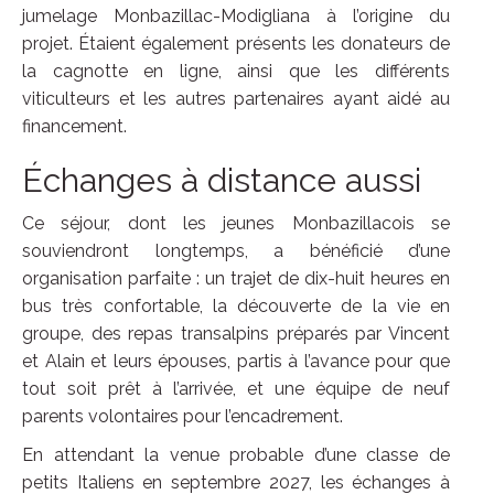
jumelage Monbazillac-Modigliana à l’origine du
projet. Étaient également présents les donateurs de
la cagnotte en ligne, ainsi que les différents
viticulteurs et les autres partenaires ayant aidé au
financement.
Échanges à distance aussi
Ce séjour, dont les jeunes Monbazillacois se
souviendront longtemps, a bénéficié d’une
organisation parfaite : un trajet de dix-huit heures en
bus très confortable, la découverte de la vie en
groupe, des repas transalpins préparés par Vincent
et Alain et leurs épouses, partis à l’avance pour que
tout soit prêt à l’arrivée, et une équipe de neuf
parents volontaires pour l’encadrement.
En attendant la venue probable d’une classe de
petits Italiens en septembre 2027, les échanges à