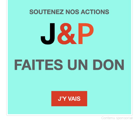
Contenu sponsorisé