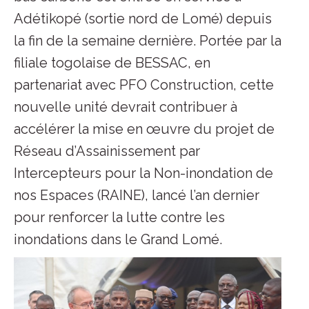
Adétikopé (sortie nord de Lomé) depuis
la fin de la semaine dernière. Portée par la
filiale togolaise de BESSAC, en
partenariat avec PFO Construction, cette
nouvelle unité devrait contribuer à
accélérer la mise en œuvre du projet de
Réseau d’Assainissement par
Intercepteurs pour la Non-inondation de
nos Espaces (RAINE), lancé l’an dernier
pour renforcer la lutte contre les
inondations dans le Grand Lomé.