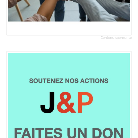
Contenu sponsorisé