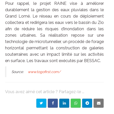
Pour rappel, le projet RAINE vise à améliorer
durablement la gestion des eaux pluviales dans le
Grand Lomé. Le réseau en cours de déploiement
collectera et redirigera les eaux vers le bassin du Zio
afin de réduire les risques d’inondation dans les
zones urbaines. Sa réalisation repose sur une
technologie de microtunnelier, un procédé de forage
horizontal permettant la construction de galeries
souterraines avec un impact limité sur les activités
en surface. Les travaux sont exécutés par BESSAC.
Source:
www.togofirst.com/
Vous avez aimé cet article ? Partagez-le ...