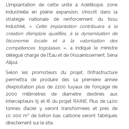
L’implantation de cette unité à Adétikopé, zone
industrielle en pleine expansion, s’inscrit dans la
stratégie nationale de renforcement du tissu
industriel. «
Cette implantation contribuera à la
création d’emplois qualifiés, à la dynamisation de
l’économie locale et à la valorisation des
compétences togolaises
», a indiqué le ministre
délégué chargé de l’Eau et de l’Assainissement, Séna
Alipui.
Selon les promoteurs du projet, l’infrastructure
permettra de produire dès sa première année
d’exploitation plus de 2200 tuyaux de fonçage de
2000 millimètres de diamètre destinés aux
intercepteurs I5 et I6 du projet RAINE. Plus de 1400
tonnes d’acier y seront transformées et près de
10 000 m³ de béton bas carbone seront fabriqués
directement sur le site.