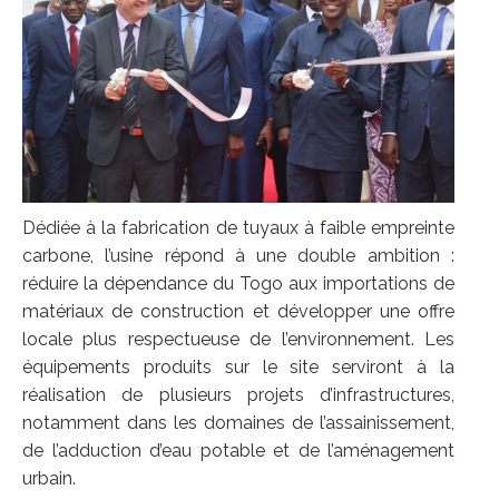
Dédiée à la fabrication de tuyaux à faible empreinte
carbone, l’usine répond à une double ambition :
réduire la dépendance du Togo aux importations de
matériaux de construction et développer une offre
locale plus respectueuse de l’environnement. Les
équipements produits sur le site serviront à la
réalisation de plusieurs projets d’infrastructures,
notamment dans les domaines de l’assainissement,
de l’adduction d’eau potable et de l’aménagement
urbain.