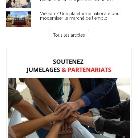
Vietnam/ Une plateforme nationale pour
moderniser le marché de l'emploi
Tous les articles