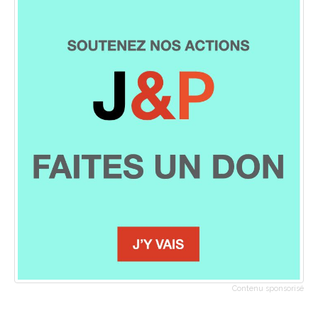
Contenu sponsorisé