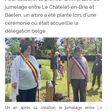
jumelage entre Le Châtelet-en-Brie et
Baelen, un arbre a été planté lors d'une
cérémonie où était accueillie la
délégation belge.
Un an après sa création, le jumelage entre
Le