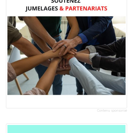
Contenu sponsorisé