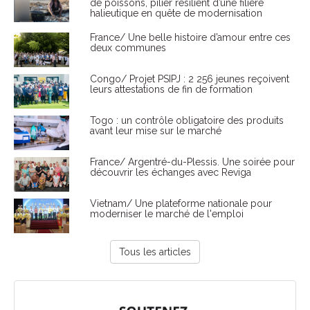
de poissons, pilier résilient d’une filière
halieutique en quête de modernisation
France/ Une belle histoire d’amour entre ces
deux communes
Congo/ Projet PSIPJ : 2 256 jeunes reçoivent
leurs attestations de fin de formation
Togo : un contrôle obligatoire des produits
avant leur mise sur le marché
France/ Argentré-du-Plessis. Une soirée pour
découvrir les échanges avec Reviga
Vietnam/ Une plateforme nationale pour
moderniser le marché de l'emploi
Tous les articles