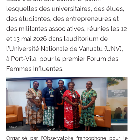
lesquelles des universitaires, des élues,
des étudiantes, des entrepreneures et
des militantes associatives, réunies les 12
et 13 mai 2026 dans l’auditorium de
l’Université Nationale de Vanuatu (UNV),
à Port-Vila, pour le premier Forum des
Femmes Influentes.
Organisé par l’Observatoire francophone pour le