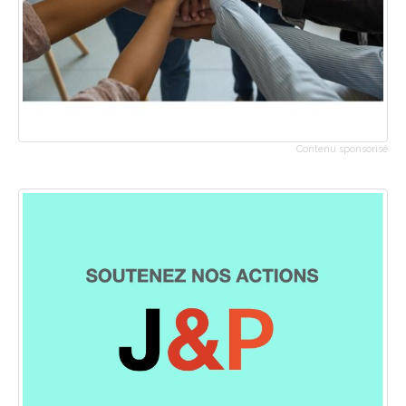
Contenu sponsorisé