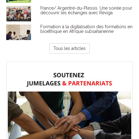
France/ Argentré-du-Plessis. Une soirée pour
découvrir les échanges avec Reviga
Formation à la digitalisation des formations en
bioéthique en Afrique subsaharienne
Tous les articles