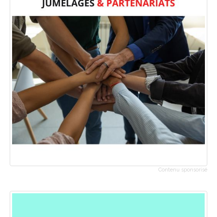
Contenu sponsorisé