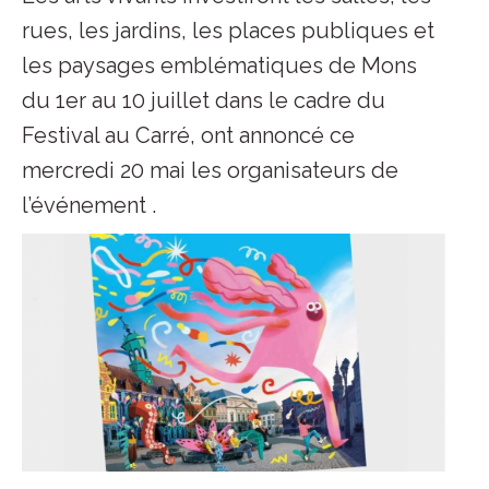
rues, les jardins, les places publiques et
les paysages emblématiques de Mons
du 1er au 10 juillet dans le cadre du
Festival au Carré, ont annoncé ce
mercredi 20 mai les organisateurs de
l’événement .