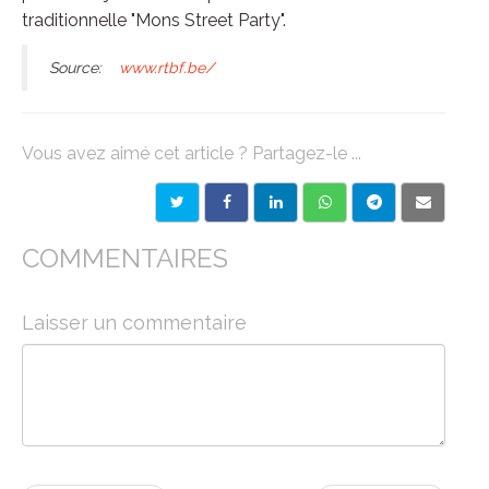
traditionnelle "Mons Street Party".
Source:
www.rtbf.be/
Vous avez aimé cet article ? Partagez-le ...
COMMENTAIRES
Laisser un commentaire