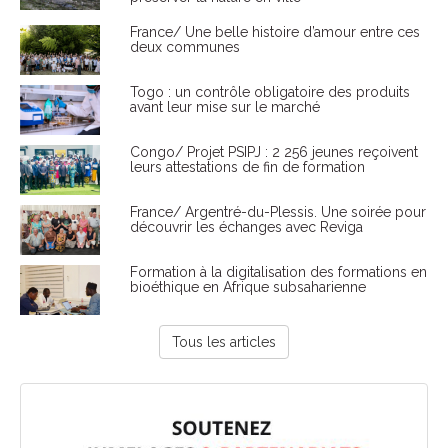
France/ Une belle histoire d’amour entre ces
deux communes
Togo : un contrôle obligatoire des produits
avant leur mise sur le marché
Congo/ Projet PSIPJ : 2 256 jeunes reçoivent
leurs attestations de fin de formation
France/ Argentré-du-Plessis. Une soirée pour
découvrir les échanges avec Reviga
Formation à la digitalisation des formations en
bioéthique en Afrique subsaharienne
Tous les articles