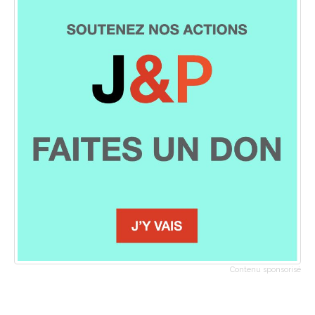
Contenu sponsorisé