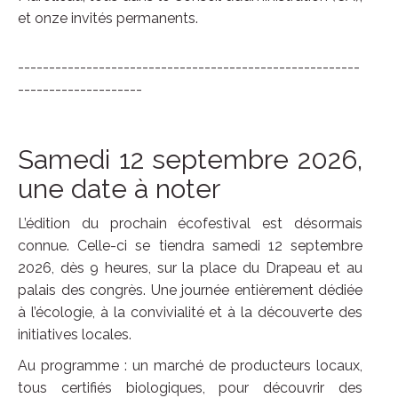
et onze invités permanents.
-------------------------------------------------------
--------------------
Samedi 12 septembre 2026,
une date à noter
L’édition du prochain écofestival est désormais
connue. Celle-ci se tiendra samedi 12 septembre
2026, dès 9 heures, sur la place du Drapeau et au
palais des congrès. Une journée entièrement dédiée
à l’écologie, à la convivialité et à la découverte des
initiatives locales.
Au programme : un marché de producteurs locaux,
tous certifiés biologiques, pour découvrir des