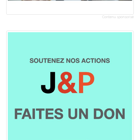
Contenu sponsorisé