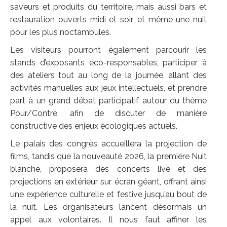
saveurs et produits du territoire, mais aussi bars et
restauration ouverts midi et soir, et même une nuit
pour les plus noctambules.
Les visiteurs pourront également parcourir les
stands d’exposants éco-responsables, participer à
des ateliers tout au long de la journée, allant des
activités manuelles aux jeux intellectuels, et prendre
part à un grand débat participatif autour du thème
Pour/Contre, afin de discuter de manière
constructive des enjeux écologiques actuels.
Le palais des congrès accueillera la projection de
films, tandis que la nouveauté 2026, la première Nuit
blanche, proposera des concerts live et des
projections en extérieur sur écran géant, offrant ainsi
une expérience culturelle et festive jusqu’au bout de
la nuit. Les organisateurs lancent désormais un
appel aux volontaires. Il nous faut affiner les