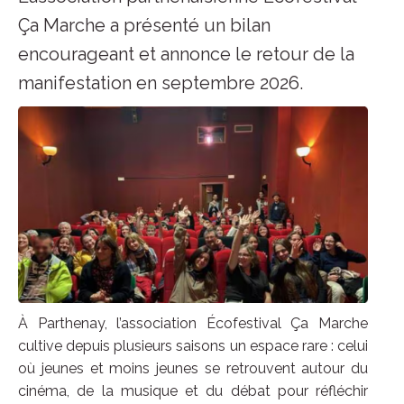
Ça Marche a présenté un bilan
encourageant et annonce le retour de la
manifestation en septembre 2026.
À Parthenay, l’association Écofestival Ça Marche
cultive depuis plusieurs saisons un espace rare : celui
où jeunes et moins jeunes se retrouvent autour du
cinéma, de la musique et du débat pour réfléchir