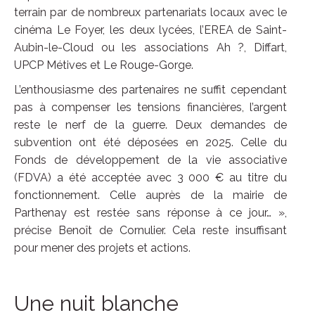
terrain par de nombreux partenariats locaux avec le
cinéma Le Foyer, les deux lycées, l’EREA de Saint-
Aubin-le-Cloud ou les associations Ah ?, Diffart,
UPCP Métives et Le Rouge-Gorge.
L’enthousiasme des partenaires ne suffit cependant
pas à compenser les tensions financières, l’argent
reste le nerf de la guerre. Deux demandes de
subvention ont été déposées en 2025. Celle du
Fonds de développement de la vie associative
(FDVA) a été acceptée avec 3 000 € au titre du
fonctionnement. Celle auprès de la mairie de
Parthenay est restée sans réponse à ce jour… »,
précise Benoît de Cornulier. Cela reste insuffisant
pour mener des projets et actions.
Une nuit blanche