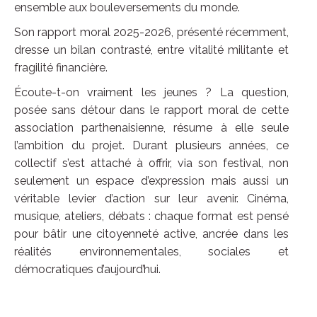
ensemble aux bouleversements du monde.
Son rapport moral 2025-2026, présenté récemment,
dresse un bilan contrasté, entre vitalité militante et
fragilité financière.
Écoute-t-on vraiment les jeunes ? La question,
posée sans détour dans le rapport moral de cette
association parthenaisienne, résume à elle seule
l’ambition du projet. Durant plusieurs années, ce
collectif s’est attaché à offrir, via son festival, non
seulement un espace d’expression mais aussi un
véritable levier d’action sur leur avenir. Cinéma,
musique, ateliers, débats : chaque format est pensé
pour bâtir une citoyenneté active, ancrée dans les
réalités environnementales, sociales et
démocratiques d’aujourd’hui.