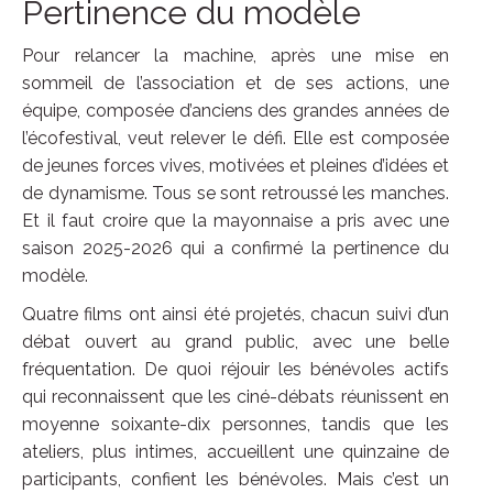
Pertinence du modèle
Pour relancer la machine, après une mise en
sommeil de l’association et de ses actions, une
équipe, composée d’anciens des grandes années de
l’écofestival, veut relever le défi. Elle est composée
de jeunes forces vives, motivées et pleines d’idées et
de dynamisme. Tous se sont retroussé les manches.
Et il faut croire que la mayonnaise a pris avec une
saison 2025-2026 qui a confirmé la pertinence du
modèle.
Quatre films ont ainsi été projetés, chacun suivi d’un
débat ouvert au grand public, avec une belle
fréquentation. De quoi réjouir les bénévoles actifs
qui reconnaissent que les ciné-débats réunissent en
moyenne soixante-dix personnes, tandis que les
ateliers, plus intimes, accueillent une quinzaine de
participants, confient les bénévoles. Mais c’est un