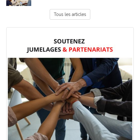
Tous les articles