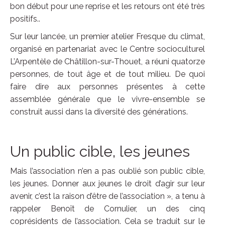
bon début pour une reprise et les retours ont été très
positifs..
Sur leur lancée, un premier atelier Fresque du climat,
organisé en partenariat avec le Centre socioculturel
L’Arpentèle de Châtillon-sur-Thouet, a réuni quatorze
personnes, de tout âge et de tout milieu. De quoi
faire dire aux personnes présentes à cette
assemblée générale que le vivre-ensemble se
construit aussi dans la diversité des générations.
Un public cible, les jeunes
Mais l’association n’en a pas oublié son public cible,
les jeunes. Donner aux jeunes le droit d’agir sur leur
avenir, c’est la raison d’être de l’association », a tenu à
rappeler Benoît de Cornulier, un des cinq
coprésidents de l’association. Cela se traduit sur le