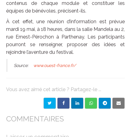
contenus de chaque module et constituer les
équipes de bénévoles, précisent-ils.
À cet effet, une réunion d’information est prévue
mardi 19 mai, à 18 heures, dans la salle Mandela au 2,
rue Ernest-Pérochon à Parthenay. Les participants
pourront se renseigner, proposer des idées et
rejoindre l’aventure du festival.
Source:
www.ouest-france.fr/
Vous avez aimé cet article ? Partagez-le ...
COMMENTAIRES
Laisser un commentaire