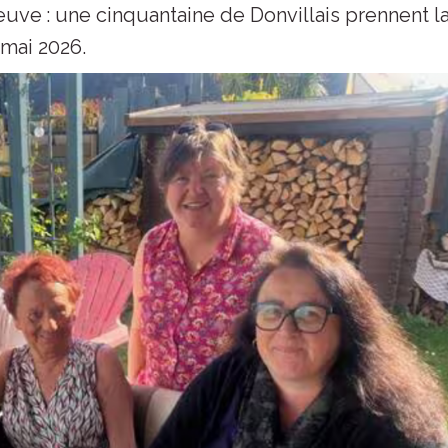
euve : une cinquantaine de Donvillais prennent l
 mai 2026.