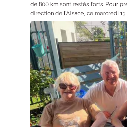
de 800 km sont restés forts. Pour pr
direction de l’Alsace, ce mercredi 13