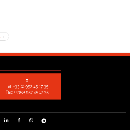
t
→
Tel:
+33(0) 952 45 17 35
Fax: +33(0) 957 45 17 35